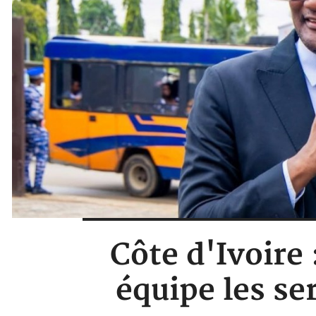
Côte d'Ivoire
équipe les se