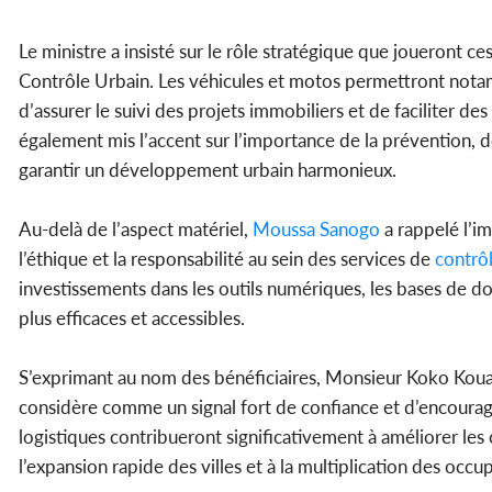
Le ministre a insisté sur le rôle stratégique que joueront c
Contrôle Urbain. Les véhicules et motos permettront notamm
d’assurer le suivi des projets immobiliers et de faciliter des
également mis l’accent sur l’importance de la prévention, d
garantir un développement urbain harmonieux.
Au-delà de l’aspect matériel,
Moussa Sanogo
a rappelé l’i
l’éthique et la responsabilité au sein des services de
contrô
investissements dans les outils numériques, les bases de 
plus efficaces et accessibles.
S’exprimant au nom des bénéficiaires, Monsieur Koko Kouadio
considère comme un signal fort de confiance et d’encourag
logistiques contribueront significativement à améliorer les 
l’expansion rapide des villes et à la multiplication des occup