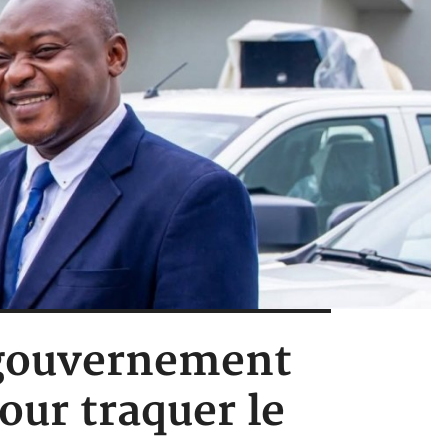
e gouvernement
our traquer le