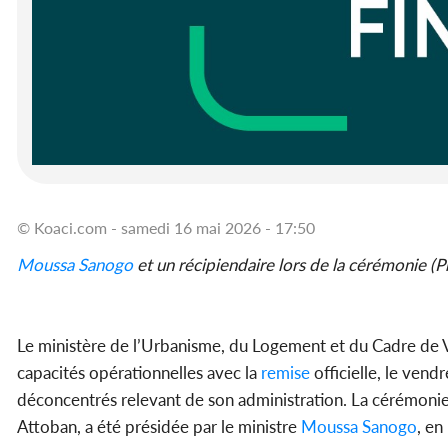
© Koaci.com - samedi 16 mai 2026 - 17:50
Moussa Sanogo
et un récipiendaire lors de la cérémonie (P
Le ministère de l’Urbanisme, du Logement et du Cadre de 
capacités opérationnelles avec la
remise
officielle, le ven
déconcentrés relevant de son administration. La cérémonie
Attoban, a été présidée par le ministre
Moussa Sanogo
, en