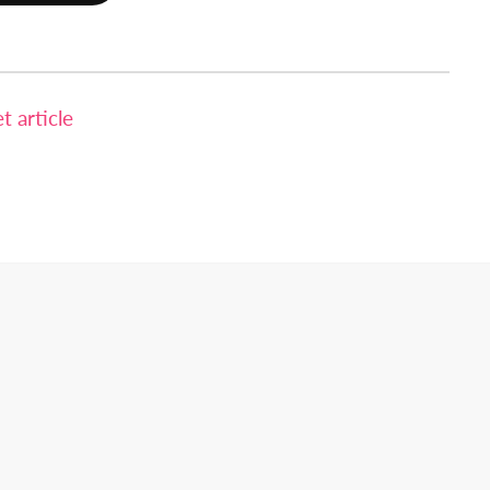
 article