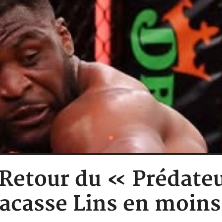
Retour du « Prédateu
acasse Lins en moins