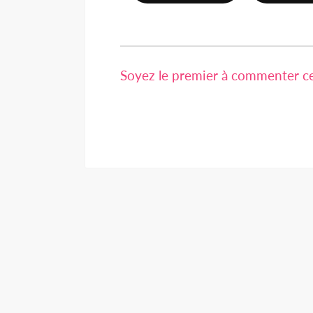
Soyez le premier à commenter cet