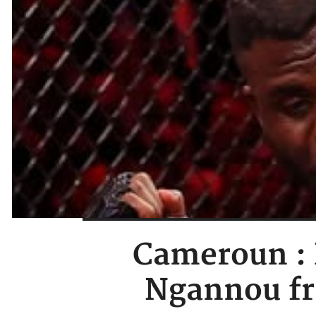
Cameroun : 
Ngannou fr