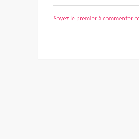
Soyez le premier à commenter cet