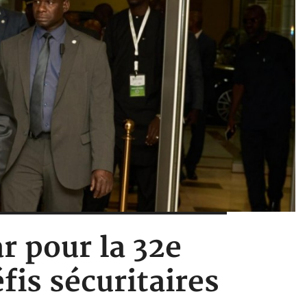
ar pour la 32e
fis sécuritaires