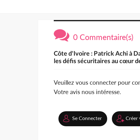
0 Commentaire(s)
Côte d'Ivoire : Patrick Achi à 
les défis sécuritaires au cœur 
Veuillez vous connecter pour c
Votre avis nous intéresse.
Se Connecter
Créer 