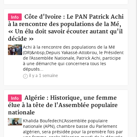
Côte d'Ivoire : Le PAN Patrick Achi
Info
à la rencontre des populations de la Mé,
« Un élu doit savoir écouter autant qu'il
décide »
Achi à la rencontre des populations de la Mé
(DR)&nbsp;Depuis Yakassé-Attobrou, le Président
de l’Assemblée Nationale, Patrick Achi, participe
à une démarche qui concernera tous les
députés...
il y a 1 semaine
Algérie : Historique, une femme
Info
élue à la tête de l'Assemblée populaire
nationale
Khalida BoufedechL'Assemblée populaire
nationale (APN), chambre basse du Parlement
algérien, sera présidée pour la première fois par