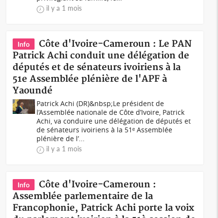
il y a 1 mois
Côte d'Ivoire-Cameroun : Le PAN
Info
Patrick Achi conduit une délégation de
députés et de sénateurs ivoiriens à la
51e Assemblée plénière de l'APF à
Yaoundé
Patrick Achi (DR)&nbsp;Le président de
l’Assemblée nationale de Côte d’Ivoire, Patrick
Achi, va conduire une délégation de députés et
de sénateurs ivoiriens à la 51ᵉ Assemblée
plénière de l’...
il y a 1 mois
Côte d'Ivoire-Cameroun :
Info
Assemblée parlementaire de la
Francophonie, Patrick Achi porte la voix