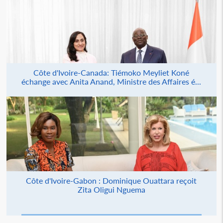
Côte d'Ivoire-Canada: Tiémoko Meyliet Koné
échange avec Anita Anand, Ministre des Affaires é...
Côte d'Ivoire-Gabon : Dominique Ouattara reçoit
Zita Oligui Nguema