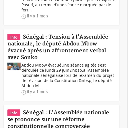
Pastef, au terme d’une séance marquée par de
fort...
il y a 1 mois
Sénégal : Tension à l'Assemblée
Info
nationale, le député Abdou Mbow
évacué après un affrontement verbal
avec Sonko
Abdou Mbow évacuéUne séance agitée s’est
déroulée ce lundi 29 juin&nbsp;à l’Assemblée
nationale sénégalaise lors de l’examen du projet
de révision de la Constitution.&nbsp;Le député
Abdou M...
il y a 1 mois
Sénégal : L'Assemblée nationale
Info
se prononce sur une réforme
constitutionnelle controversée