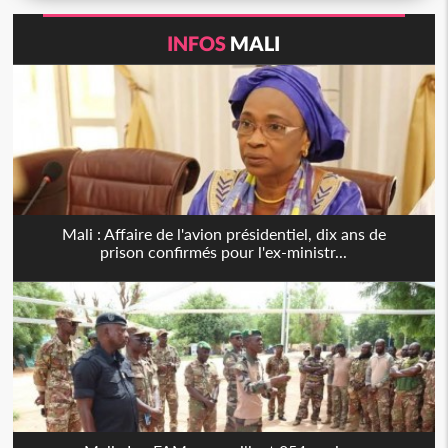
INFOS
MALI
Mali : Affaire de l'avion présidentiel, dix ans de
prison confirmés pour l'ex-ministr...