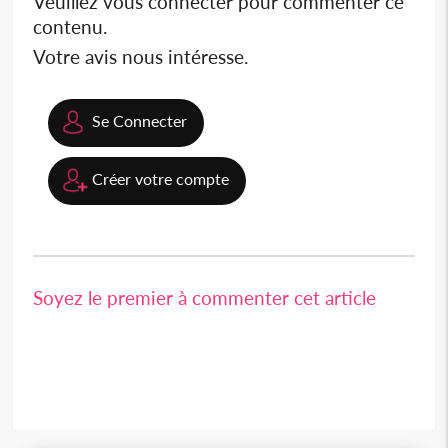
Veuillez vous connecter pour commenter ce
contenu.
Votre avis nous intéresse.
Se Connecter
Créer votre compte
Soyez le premier à commenter cet article