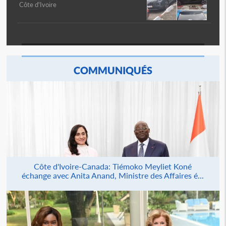
Côte d'Ivoire
COMMUNIQUÉS
Côte d'Ivoire-Canada: Tiémoko Meyliet Koné
échange avec Anita Anand, Ministre des Affaires é...