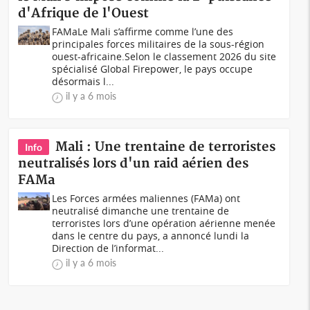
d'Afrique de l'Ouest
FAMaLe Mali s’affirme comme l’une des
principales forces militaires de la sous-région
ouest-africaine.Selon le classement 2026 du site
spécialisé Global Firepower, le pays occupe
désormais l...
il y a 6 mois
Mali : Une trentaine de terroristes
Info
neutralisés lors d'un raid aérien des
FAMa
Les Forces armées maliennes (FAMa) ont
neutralisé dimanche une trentaine de
terroristes lors d’une opération aérienne menée
dans le centre du pays, a annoncé lundi la
Direction de l’informat...
il y a 6 mois