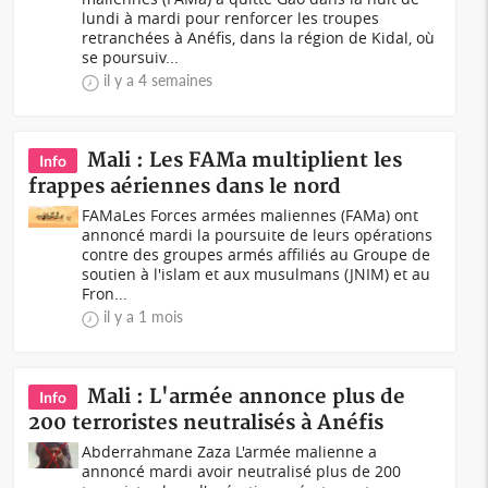
lundi à mardi pour renforcer les troupes
retranchées à Anéfis, dans la région de Kidal, où
se poursuiv...
il y a 4 semaines
Mali : Les FAMa multiplient les
Info
frappes aériennes dans le nord
FAMa Les Forces armées maliennes (FAMa) ont
annoncé mardi la poursuite de leurs opérations
contre des groupes armés affiliés au Groupe de
soutien à l'islam et aux musulmans (JNIM) et au
Fron...
il y a 1 mois
Mali : L'armée annonce plus de
Info
200 terroristes neutralisés à Anéfis
Abderrahmane Zaza L'armée malienne a
annoncé mardi avoir neutralisé plus de 200