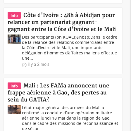
Côte d'Ivoire : 48h à Abidjan pour
Info
relancer un partenariat gagnant-
gagnant entre la Côte d'Ivoire et le Mali
Des participants (ph KOACI)&nbsp;Dans le cadre
de la relance des relations commerciales entre
la Côte d’Ivoire et le Mali, une importante
délégation d’hommes d’affaires maliens effectue
une...
il y a 2 mois
Mali : Les FAMa annoncent une
Info
frappe aérienne à Gao, des pertes au
sein du GATIA?
L’état-major général des armées du Mali a
confirmé la conduite d’une opération militaire
aérienne lundi 18 mai dans la région de Gao,
dans le cadre des missions de reconnaissance et
de sécur...