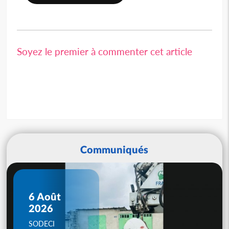
Soyez le premier à commenter cet article
Communiqués
6 Août
2026
SODECI