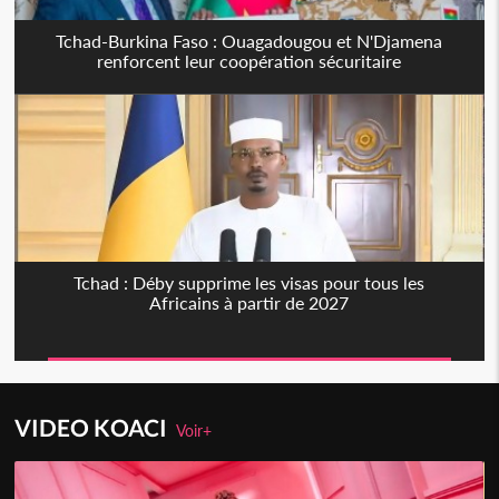
Tchad-Burkina Faso : Ouagadougou et N'Djamena
renforcent leur coopération sécuritaire
Tchad : Déby supprime les visas pour tous les
Africains à partir de 2027
VIDEO KOACI
Voir+