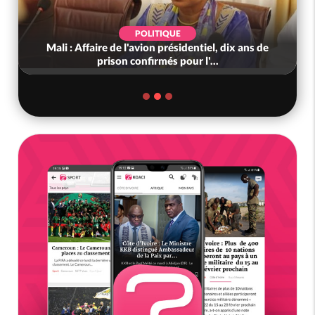
POLITIQUE
Mali : Affaire de l'avion présidentiel, dix ans de
prison confirmés pour l'...