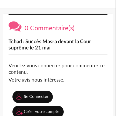
0 Commentaire(s)
Tchad : Succès Masra devant la Cour
suprême le 21 mai
Veuillez vous connecter pour commenter ce
contenu.
Votre avis nous intéresse.
Se Connecter
Créer votre compte