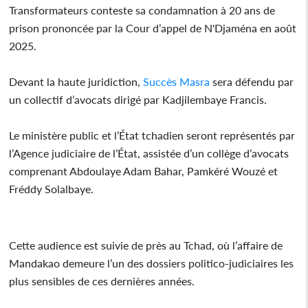
Transformateurs conteste sa condamnation à 20 ans de
prison prononcée par la Cour d’appel de N'Djaména en août
2025.
Devant la haute juridiction,
Succès Masra
sera défendu par
un collectif d’avocats dirigé par Kadjilembaye Francis.
Le ministère public et l’État tchadien seront représentés par
l’Agence judiciaire de l’État, assistée d’un collège d’avocats
comprenant Abdoulaye Adam Bahar, Pamkéré Wouzé et
Fréddy Solalbaye.
Cette audience est suivie de près au Tchad, où l’affaire de
Mandakao demeure l’un des dossiers politico-judiciaires les
plus sensibles de ces dernières années.