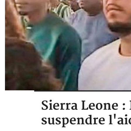
Sierra Leone :
suspendre l'a