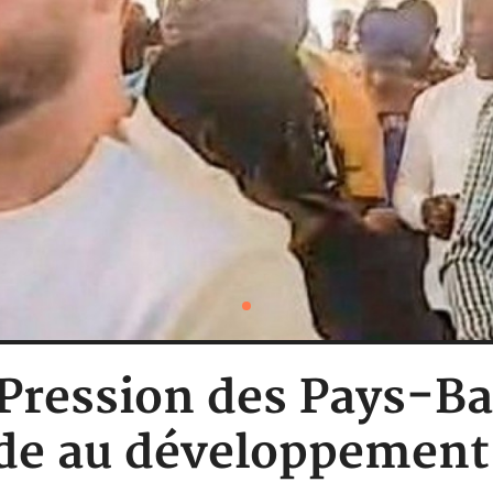
 Pression des Pays-Ba
ide au développement 