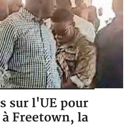
s sur l'UE pour
à Freetown, la