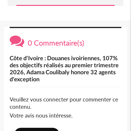
0 Commentaire(s)
Côte d'Ivoire : Douanes ivoiriennes, 107%
des objectifs réalisés au premier trimestre
2026, Adama Coulibaly honore 32 agents
d'exception
Veuillez vous connecter pour commenter ce
contenu.
Votre avis nous intéresse.