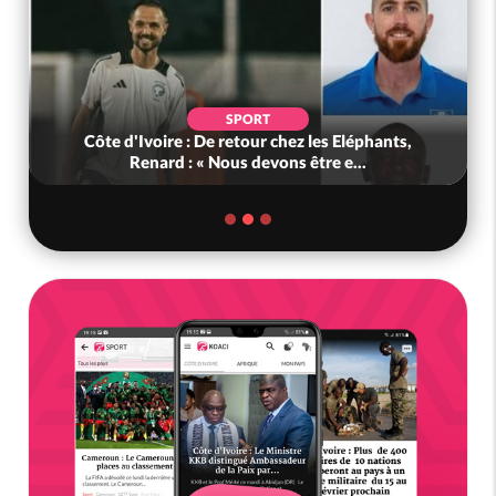
SPORT
Côte d'Ivoire : De retour chez les Eléphants,
Renard : « Nous devons être e...