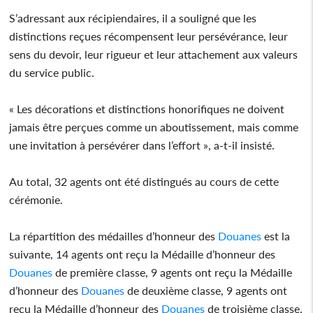
S’adressant aux récipiendaires, il a souligné que les
distinctions reçues récompensent leur persévérance, leur
sens du devoir, leur rigueur et leur attachement aux valeurs
du service public.
« Les décorations et distinctions honorifiques ne doivent
jamais être perçues comme un aboutissement, mais comme
une invitation à persévérer dans l’effort », a-t-il insisté.
Au total, 32 agents ont été distingués au cours de cette
cérémonie.
La répartition des médailles d’honneur des
Douanes
est la
suivante, 14 agents ont reçu la Médaille d’honneur des
Douanes
de première classe, 9 agents ont reçu la Médaille
d’honneur des
Douanes
de deuxième classe, 9 agents ont
reçu la Médaille d’honneur des
Douanes
de troisième classe.