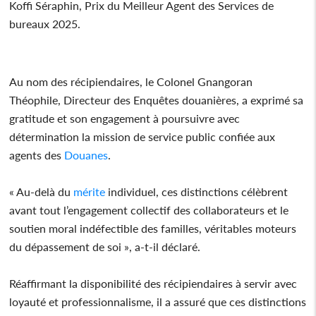
Koffi Séraphin, Prix du Meilleur Agent des Services de
bureaux 2025.
Au nom des récipiendaires, le Colonel Gnangoran
Théophile, Directeur des Enquêtes douanières, a exprimé sa
gratitude et son engagement à poursuivre avec
détermination la mission de service public confiée aux
agents des
Douanes
.
« Au-delà du
mérite
individuel, ces distinctions célèbrent
avant tout l’engagement collectif des collaborateurs et le
soutien moral indéfectible des familles, véritables moteurs
du dépassement de soi », a-t-il déclaré.
Réaffirmant la disponibilité des récipiendaires à servir avec
loyauté et professionnalisme, il a assuré que ces distinctions