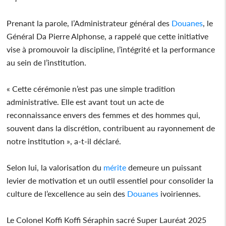
Prenant la parole, l’Administrateur général des
Douanes
, le
Général Da Pierre Alphonse, a rappelé que cette initiative
vise à promouvoir la discipline, l’intégrité et la performance
au sein de l’institution.
« Cette cérémonie n’est pas une simple tradition
administrative. Elle est avant tout un acte de
reconnaissance envers des femmes et des hommes qui,
souvent dans la discrétion, contribuent au rayonnement de
notre institution », a-t-il déclaré.
Selon lui, la valorisation du
mérite
demeure un puissant
levier de motivation et un outil essentiel pour consolider la
culture de l’excellence au sein des
Douanes
ivoiriennes.
Le Colonel Koffi Koffi Séraphin sacré Super Lauréat 2025