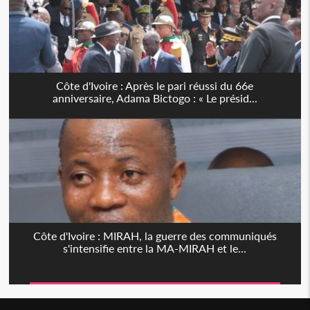
Côte d'Ivoire : Après le pari réussi du 66e
anniversaire, Adama Bictogo : « Le présid...
Côte d'Ivoire : MIRAH, la guerre des communiqués
s'intensifie entre la MA-MIRAH et le...