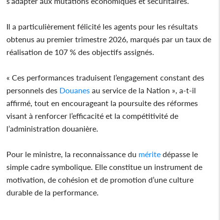
s’adapter aux mutations économiques et sécuritaires.
Il a particulièrement félicité les agents pour les résultats
obtenus au premier trimestre 2026, marqués par un taux de
réalisation de 107 % des objectifs assignés.
« Ces performances traduisent l’engagement constant des
personnels des
Douanes
au service de la Nation », a-t-il
affirmé, tout en encourageant la poursuite des réformes
visant à renforcer l’efficacité et la compétitivité de
l’administration douanière.
Pour le ministre, la reconnaissance du
mérite
dépasse le
simple cadre symbolique. Elle constitue un instrument de
motivation, de cohésion et de promotion d’une culture
durable de la performance.