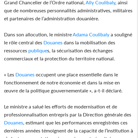
Grand Chancelier de l’Ordre national,
Ally Coulibaly
, ainsi
que de nombreuses personnalités administratives, militaires
et partenaires de l’administration douanière.
Dans son allocution, le ministre
Adama Coulibaly
a souligné
le rôle central des
Douanes
dans la mobilisation des
ressources
publique
s, la sécurisation des échanges
commerciaux et la protection du territoire national.
« Les
Douanes
occupent une place essentielle dans le
fonctionnement de notre économie et dans la mise en
œuvre de la politique gouvernementale », a-t-il déclaré.
Le ministre a salué les efforts de modernisation et de
professionnalisation entrepris par la Direction générale des
Douanes
, estimant que les performances enregistrées ces
dernières années témoignent de la capacité de l’institution à