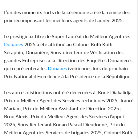
L’un des moments forts de la cérémonie a été la remise des
prix récompensant les meilleurs agents de l’année 2025.
Le prestigieux titre de Super Lauréat du Meilleur Agent des
Douanes
2025 a été attribué au Colonel Koffi Koffi
Séraphin, Douanière, Sous-directeur de Vérification des
grandes Entreprises à la Direction des Enquêtes Douanières,
qui représentera les
Douanes
ivoiriennes lors du prochain
Prix National d’Excellence à la Présidence de la République.
Les autres distinctions ont été décernées à, Koné Diakalidja,
Prix du Meilleur Agent des Services techniques 2025, Traoré
Mariam, Prix du Meilleur Assistant de Direction 2025 ;
Brou Alexis, Prix du Meilleur Agent des Services d’appui
2025, Sous-lieutenant Konan Pascal Dieudonné, Prix du
Meilleur Agent des Services de brigades 2025, Colonel Koffi