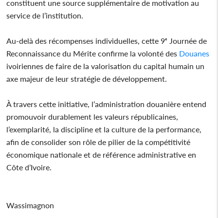
constituent une source supplémentaire de motivation au
service de l’institution.
Au-delà des récompenses individuelles, cette 9ᵉ Journée de
Reconnaissance du Mérite confirme la volonté des
Douanes
ivoiriennes de faire de la valorisation du capital humain un
axe majeur de leur stratégie de développement.
À travers cette initiative, l’administration douanière entend
promouvoir durablement les valeurs républicaines,
l’exemplarité, la discipline et la culture de la performance,
afin de consolider son rôle de pilier de la compétitivité
économique nationale et de référence administrative en
Côte d’Ivoire.
Wassimagnon