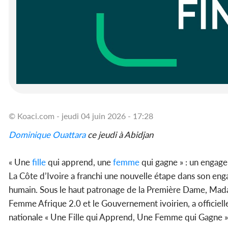
© Koaci.com - jeudi 04 juin 2026 - 17:28
Dominique Ouattara
ce jeudi à Abidjan
« Une
fille
qui apprend, une
femme
qui gagne » : un engage
La Côte d’Ivoire a franchi une nouvelle étape dans son en
humain. Sous le haut patronage de la Première Dame, M
Femme Afrique 2.0 et le Gouvernement ivoirien, a officiell
nationale « Une Fille qui Apprend, Une Femme qui Gagne »