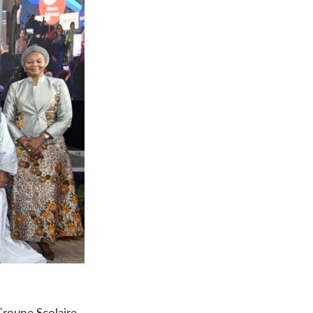
Groupe Scolaire