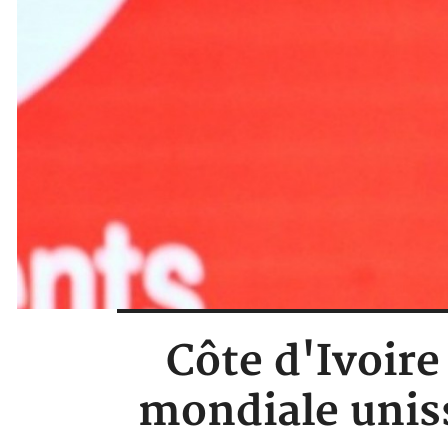
Côte d'Ivoire
mondiale uniss