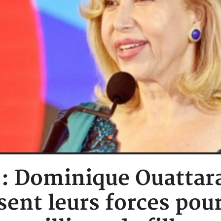
 : Dominique Ouattar
ent leurs forces pour 