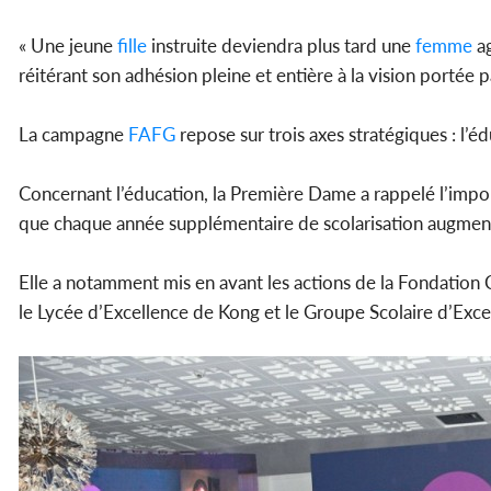
« Une jeune
fille
instruite deviendra plus tard une
femme
ag
réitérant son adhésion pleine et entière à la vision portée 
La campagne
FAFG
repose sur trois axes stratégiques : l’éd
Concernant l’éducation, la Première Dame a rappelé l’impo
que chaque année supplémentaire de scolarisation augmente
Elle a notamment mis en avant les actions de la Fondation C
le Lycée d’Excellence de Kong et le Groupe Scolaire d’Exce