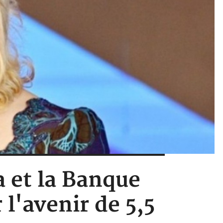
a et la Banque
l'avenir de 5,5