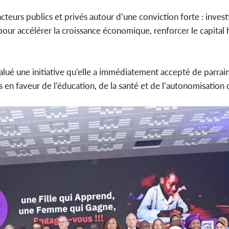
cteurs publics et privés autour d’une conviction forte : investi
 pour accélérer la croissance économique, renforcer le capital 
lué une initiative qu’elle a immédiatement accepté de parraine
 en faveur de l’éducation, de la santé et de l’autonomisation 