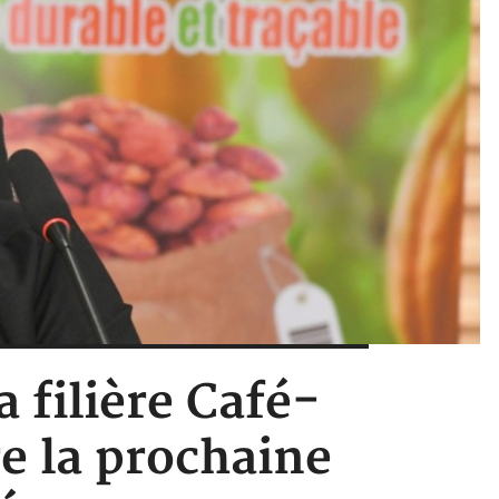
a filière Café-
e la prochaine