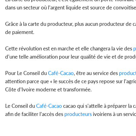
dans un secteur où l’argent liquide est source de convoitis
Grâce à la carte du producteur, plus aucun producteur de ca
de paiement.
Cette révolution est en marche et elle changera la vie des
p
d’une telle amélioration pour leur qualité de vie et de prod
Pour Le Conseil du
Café-Cacao
, être au service des
produc
attention parce que « le succès de ce pays repose sur l’agric
Côte d’Ivoire moderne et transformée.
Le Conseil du
Café-Cacao
cacao qui s’attelle à préparer l
afin de faciliter l’accès des
producteurs
ivoiriens à un servi