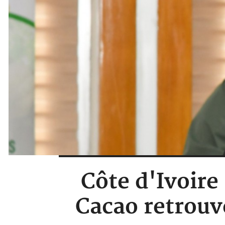
Côte d'Ivoire 
Cacao retrouv