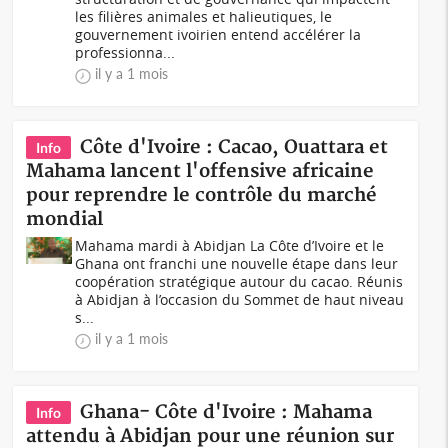
les filières animales et halieutiques, le
gouvernement ivoirien entend accélérer la
professionna...
il y a 1 mois
Côte d'Ivoire : Cacao, Ouattara et
Info
Mahama lancent l'offensive africaine
pour reprendre le contrôle du marché
mondial
Mahama mardi à Abidjan La Côte d’Ivoire et le
Ghana ont franchi une nouvelle étape dans leur
coopération stratégique autour du cacao. Réunis
à Abidjan à l’occasion du Sommet de haut niveau
s...
il y a 1 mois
Ghana- Côte d'Ivoire : Mahama
Info
attendu à Abidjan pour une réunion sur