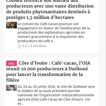
Conseil renforce son soutien aux
producteurs avec une vaste distribution
de produits phytosanitaires destinés à
protéger 1,5 million d'hectares
Le Conseil du Café-Cacao poursuit son
engagement en faveur de l'amélioration de la
productivité des exploitations agricoles en
mettant gratuitement à la disposition des
producteurs de café e...
il y a 2 semaines
Côte d'Ivoire : Café-cacao, l'OIA
Info
réunit 10 000 producteurs à Duékoué
pour lancer la transformation de la
filière
Du 24 au 26 juillet 2026, la ville de Duékoué sera
le théâtre de la toute première Journée
nationale de l'Organisation interprofessionnelle
agricole (OIA) Café-Cacao de Côte d'Ivoire. Cet
év...