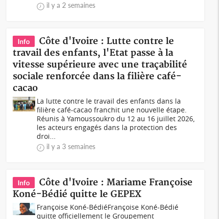
il y a 2 semaines
Côte d'Ivoire : Lutte contre le
Info
travail des enfants, l'Etat passe à la
vitesse supérieure avec une traçabilité
sociale renforcée dans la filière café-
cacao
La lutte contre le travail des enfants dans la
filière café-cacao franchit une nouvelle étape.
Réunis à Yamoussoukro du 12 au 16 juillet 2026,
les acteurs engagés dans la protection des
droi...
il y a 3 semaines
Côte d'Ivoire : Mariame Françoise
Info
Koné-Bédié quitte le GEPEX
Françoise Koné-BédiéFrançoise Koné-Bédié
quitte officiellement le Groupement