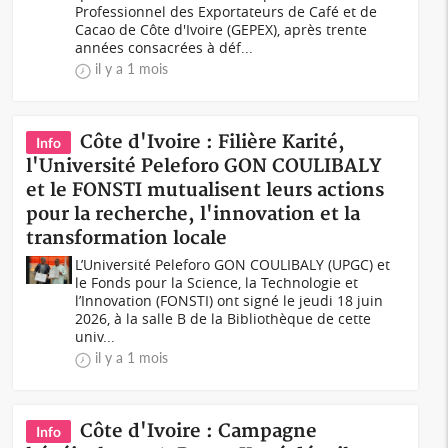
Professionnel des Exportateurs de Café et de
Cacao de Côte d'Ivoire (GEPEX), après trente
années consacrées à déf...
il y a 1 mois
Côte d'Ivoire : Filière Karité,
Info
l'Université Peleforo GON COULIBALY
et le FONSTI mutualisent leurs actions
pour la recherche, l'innovation et la
transformation locale
L’Université Peleforo GON COULIBALY (UPGC) et
le Fonds pour la Science, la Technologie et
l’Innovation (FONSTI) ont signé le jeudi 18 juin
2026, à la salle B de la Bibliothèque de cette
univ...
il y a 1 mois
Côte d'Ivoire : Campagne
Info