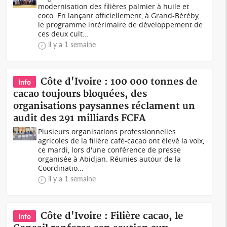
modernisation des filières palmier à huile et
coco. En lançant officiellement, à Grand-Béréby,
le programme intérimaire de développement de
ces deux cult...
il y a 1 semaine
Côte d'Ivoire : 100 000 tonnes de
Info
cacao toujours bloquées, des
organisations paysannes réclament un
audit des 291 milliards FCFA
Plusieurs organisations professionnelles
agricoles de la filière café-cacao ont élevé la voix,
ce mardi, lors d'une conférence de presse
organisée à Abidjan. Réunies autour de la
Coordinatio...
il y a 1 semaine
Côte d'Ivoire : Filière cacao, le
Info