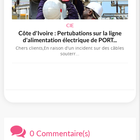
CIE
Côte d'Ivoire : Pertubations sur la ligne
d'alimentation électrique de PORT...
Chers clients,En raison d'un incident sur des câbles
souterr...
0 Commentaire(s)