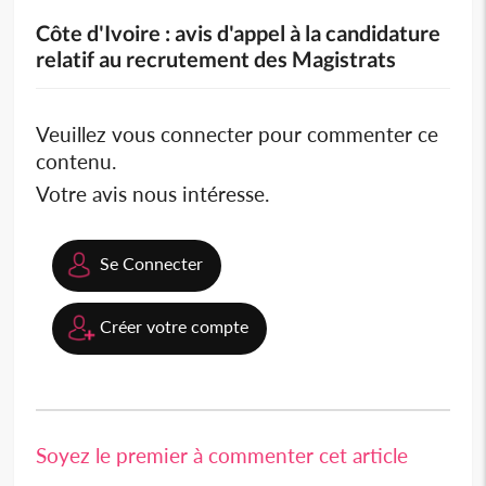
Côte d'Ivoire : avis d'appel à la candidature
relatif au recrutement des Magistrats
Veuillez vous connecter pour commenter ce
contenu.
Votre avis nous intéresse.
Se Connecter
Créer votre compte
Soyez le premier à commenter cet article