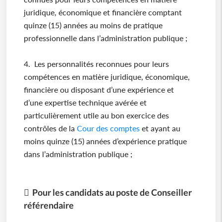
juridique, économique et financière comptant
quinze (15) années au moins de pratique
professionnelle dans l’administration publique ;
4. Les personnalités reconnues pour leurs
compétences en matière juridique, économique,
financière ou disposant d’une expérience et
d’une expertise technique avérée et
particulièrement utile au bon exercice des
contrôles de la
Cour des comptes
et ayant au
moins quinze (15) années d’expérience pratique
dans l’administration publique ;
 Pour les candidats au poste de Conseiller
référendaire