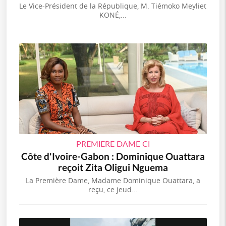
Le Vice-Président de la République, M. Tiémoko Meyliet
KONÉ,...
PREMIERE DAME CI
Côte d'Ivoire-Gabon : Dominique Ouattara
reçoit Zita Oligui Nguema
La Première Dame, Madame Dominique Ouattara, a
reçu, ce jeud...