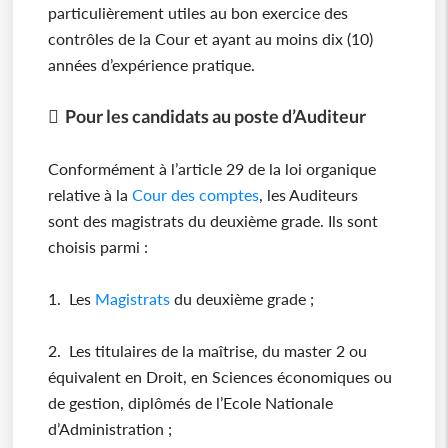
particulièrement utiles au bon exercice des
contrôles de la Cour et ayant au moins dix (10)
années d’expérience pratique.
 Pour les candidats au poste d’Auditeur
Conformément à l’article 29 de la loi organique
relative à la
Cour des comptes
, les Auditeurs
sont des magistrats du deuxième grade. Ils sont
choisis parmi :
1. Les
Magistrats
du deuxième grade ;
2. Les titulaires de la maîtrise, du master 2 ou
équivalent en Droit, en Sciences économiques ou
de gestion, diplômés de l’Ecole Nationale
d’Administration ;