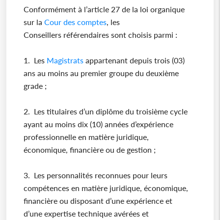
Conformément à l’article 27 de la loi organique
sur la
Cour des comptes
, les
Conseillers référendaires sont choisis parmi :
1. Les
Magistrats
appartenant depuis trois (03)
ans au moins au premier groupe du deuxième
grade ;
2. Les titulaires d’un diplôme du troisième cycle
ayant au moins dix (10) années d’expérience
professionnelle en matière juridique,
économique, financière ou de gestion ;
3. Les personnalités reconnues pour leurs
compétences en matière juridique, économique,
financière ou disposant d’une expérience et
d’une expertise technique avérées et