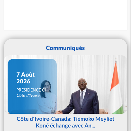
Communiqués
7 Août
2026
PRESIDENCE CI
Côte d'Ivoire
Côte d'Ivoire-Canada: Tiémoko Meyliet
Koné échange avec An...