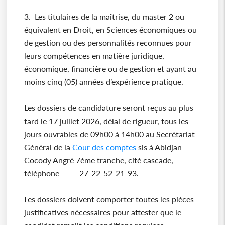
3. Les titulaires de la maîtrise, du master 2 ou
équivalent en Droit, en Sciences économiques ou
de gestion ou des personnalités reconnues pour
leurs compétences en matière juridique,
économique, financière ou de gestion et ayant au
moins cinq (05) années d’expérience pratique.
Les dossiers de candidature seront reçus au plus
tard le 17 juillet 2026, délai de rigueur, tous les
jours ouvrables de 09h00 à 14h00 au Secrétariat
Général de la
Cour des comptes
sis à Abidjan
Cocody Angré 7ème tranche, cité cascade,
téléphone 27-22-52-21-93.
Les dossiers doivent comporter toutes les pièces
justificatives nécessaires pour attester que le