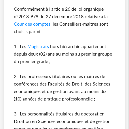
Conformément à l’article 26 de loi organique
n°2018-979 du 27 décembre 2018 relative à la
Cour des comptes
, les Conseillers-maîtres sont
choisis parmi :
1. Les
Magistrats
hors hiérarchie appartenant
depuis deux (02) ans au moins au premier groupe
du premier grade ;
2. Les professeurs titulaires ou les maîtres de
conférences des Facultés de Droit, des Sciences
économiques et de gestion ayant au moins dix
(10) années de pratique professionnelle ;
3. Les personnalités titulaires du doctorat en
Droit ou en Sciences économiques et de gestion
connues pour leurs compétences en matière