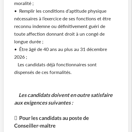
moralité ;
• Remplir les conditions d’aptitude physique
nécessaires à l’exercice de ses fonctions et être
reconnu indemne ou définitivement guéri de
toute affection donnant droit à un congé de
longue durée ;
• Être âgé de 40 ans au plus au 31 décembre
2026 ;
Les candidats déjà fonctionnaires sont
dispensés de ces formalités.
Les candidats doivent en outre satisfaire
aux exigences suivantes :
 Pour les candidats au poste de
Conseiller-maître