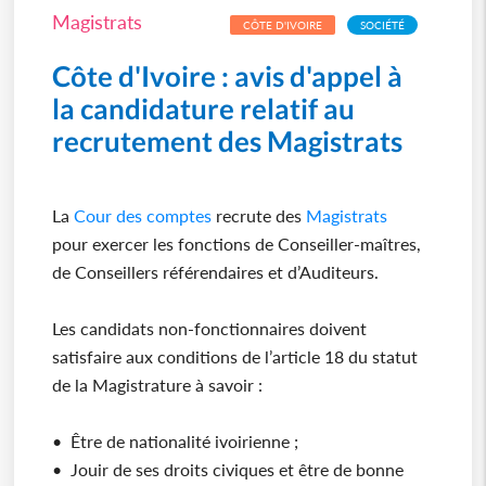
Magistrats
CÔTE D'IVOIRE
SOCIÉTÉ
Côte d'Ivoire : avis d'appel à
la candidature relatif au
recrutement des Magistrats
La
Cour des comptes
recrute des
Magistrats
pour exercer les fonctions de Conseiller-maîtres,
de Conseillers référendaires et d’Auditeurs.
Les candidats non-fonctionnaires doivent
satisfaire aux conditions de l’article 18 du statut
de la Magistrature à savoir :
• Être de nationalité ivoirienne ;
• Jouir de ses droits civiques et être de bonne