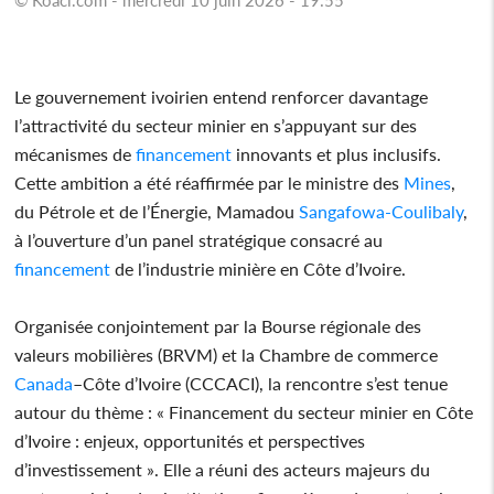
Le gouvernement ivoirien entend renforcer davantage
l’attractivité du secteur minier en s’appuyant sur des
mécanismes de
financement
innovants et plus inclusifs.
Cette ambition a été réaffirmée par le ministre des
Mines
,
du Pétrole et de l’Énergie, Mamadou
Sangafowa-Coulibaly
,
à l’ouverture d’un panel stratégique consacré au
financement
de l’industrie minière en Côte d’Ivoire.
Organisée conjointement par la Bourse régionale des
valeurs mobilières (BRVM) et la Chambre de commerce
Canada
–Côte d’Ivoire (CCCACI), la rencontre s’est tenue
autour du thème : « Financement du secteur minier en Côte
d’Ivoire : enjeux, opportunités et perspectives
d’investissement ». Elle a réuni des acteurs majeurs du