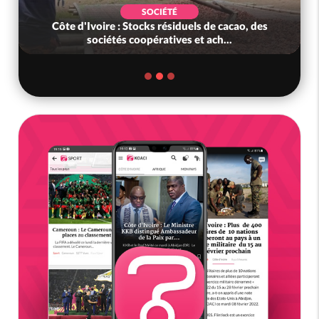
SOCIÉTÉ
Côte d'Ivoire : Stocks résiduels de cacao, des
sociétés coopératives et ach...