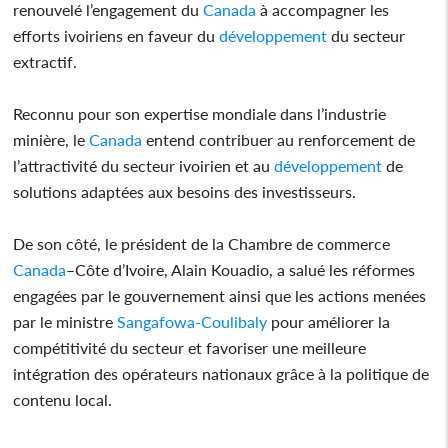
renouvelé l’engagement du
Canada
à accompagner les
efforts ivoiriens en faveur du
développement
du secteur
extractif.
Reconnu pour son expertise mondiale dans l’industrie
minière, le
Canada
entend contribuer au renforcement de
l’attractivité du secteur ivoirien et au
développement
de
solutions adaptées aux besoins des investisseurs.
De son côté, le président de la Chambre de commerce
Canada
–Côte d’Ivoire, Alain Kouadio, a salué les réformes
engagées par le gouvernement ainsi que les actions menées
par le ministre
Sangafowa-Coulibaly
pour améliorer la
compétitivité du secteur et favoriser une meilleure
intégration des opérateurs nationaux grâce à la politique de
contenu local.