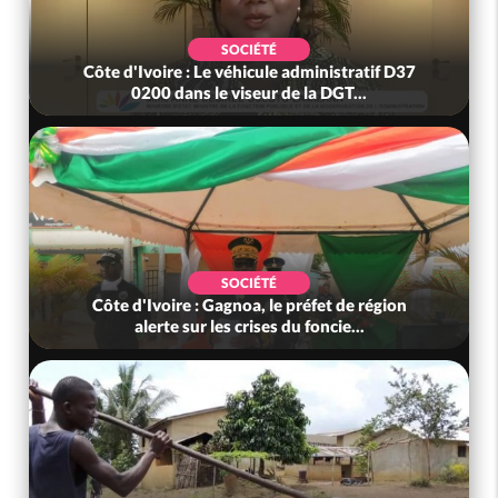
SOCIÉTÉ
Côte d'Ivoire : Le véhicule administratif D37
0200 dans le viseur de la DGT...
SOCIÉTÉ
Côte d'Ivoire : Gagnoa, le préfet de région
alerte sur les crises du foncie...