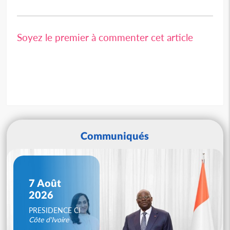
Soyez le premier à commenter cet article
Communiqués
7 Août
2026
PRESIDENCE CI
Côte d'Ivoire