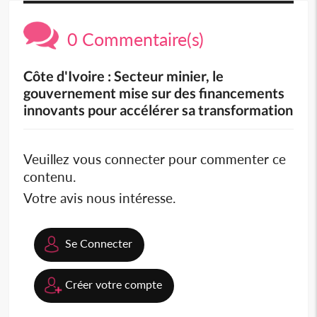
0 Commentaire(s)
Côte d'Ivoire : Secteur minier, le
gouvernement mise sur des financements
innovants pour accélérer sa transformation
Veuillez vous connecter pour commenter ce
contenu.
Votre avis nous intéresse.
Se Connecter
Créer votre compte