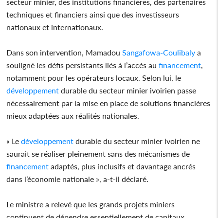
secteur minier, des institutions financières, des partenaires
techniques et financiers ainsi que des investisseurs
nationaux et internationaux.
Dans son intervention, Mamadou
Sangafowa-Coulibaly
a
souligné les défis persistants liés à l’accès au
financement
,
notamment pour les opérateurs locaux. Selon lui, le
développement
durable du secteur minier ivoirien passe
nécessairement par la mise en place de solutions financières
mieux adaptées aux réalités nationales.
« Le
développement
durable du secteur minier ivoirien ne
saurait se réaliser pleinement sans des mécanismes de
financement
adaptés, plus inclusifs et davantage ancrés
dans l’économie nationale », a-t-il déclaré.
Le ministre a relevé que les grands projets miniers
continuent de dépendre essentiellement de capitaux