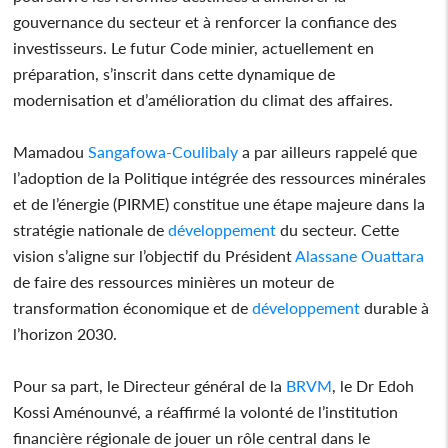
gouvernance du secteur et à renforcer la confiance des
investisseurs. Le futur Code minier, actuellement en
préparation, s’inscrit dans cette dynamique de
modernisation et d’amélioration du climat des affaires.
Mamadou
Sangafowa-Coulibaly
a par ailleurs rappelé que
l’adoption de la Politique intégrée des ressources minérales
et de l’énergie (PIRME) constitue une étape majeure dans la
stratégie nationale de
développement
du secteur. Cette
vision s’aligne sur l’objectif du Président
Alassane Ouattara
de faire des ressources minières un moteur de
transformation économique et de
développement
durable à
l’horizon 2030.
Pour sa part, le Directeur général de la
BRVM
, le Dr Edoh
Kossi Aménounvé, a réaffirmé la volonté de l’institution
financière régionale de jouer un rôle central dans le