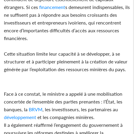
étrangers. Si ces
financement
s demeurent indispensables, ils
ne suffisent pas à répondre aux besoins croissants des
investisseurs et entrepreneurs ivoiriens, qui rencontrent
encore d’importantes difficultés d’accès aux ressources
financières.
Cette situation limite leur capacité à se développer, à se
structurer et à participer pleinement à la création de valeur
générée par l’exploitation des ressources minières du pays.
Face à ce constat, le ministre a appelé à une mobilisation
concertée de l’ensemble des parties prenantes : l’État, les
banques, la
BRVM
, les investisseurs, les partenaires au
développement
et les compagnies minières.
Il a également réaffirmé l’engagement du gouvernement à
poursuivre les réformes destinées à améliorer la