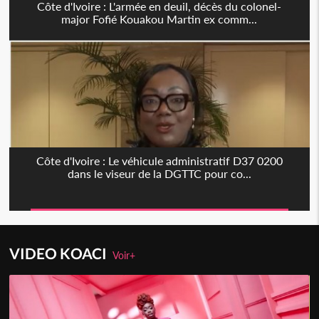
Côte d'Ivoire : L'armée en deuil, décès du colonel-
major Fofié Kouakou Martin ex comm...
Côte d'Ivoire : Le véhicule administratif D37 0200
dans le viseur de la DGTTC pour co...
VIDEO KOACI
Voir+