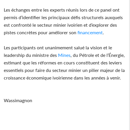
Les échanges entre les experts réunis lors de ce panel ont
permis d’identifier les principaux défis structurels auxquels
est confronté le secteur minier ivoirien et d’explorer des
pistes concrètes pour améliorer son
financement
.
Les participants ont unanimement salué la vision et le
leadership du ministre des
Mines
, du Pétrole et de l’Énergie,
estimant que les réformes en cours constituent des leviers
essentiels pour faire du secteur minier un pilier majeur de la
croissance économique ivoirienne dans les années à venir.
Wassimagnon