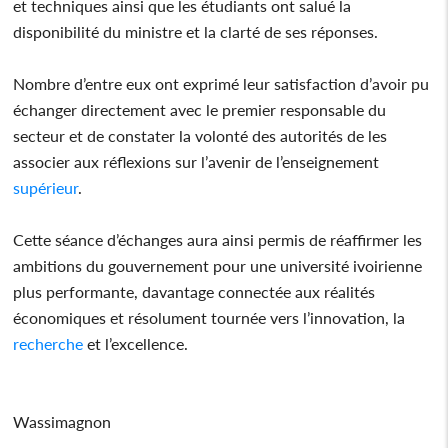
et techniques ainsi que les étudiants ont salué la
disponibilité du ministre et la clarté de ses réponses.
Nombre d’entre eux ont exprimé leur satisfaction d’avoir pu
échanger directement avec le premier responsable du
secteur et de constater la volonté des autorités de les
associer aux réflexions sur l’avenir de l’enseignement
supérieur
.
Cette séance d’échanges aura ainsi permis de réaffirmer les
ambitions du gouvernement pour une université ivoirienne
plus performante, davantage connectée aux réalités
économiques et résolument tournée vers l’innovation, la
recherche
et l’excellence.
Wassimagnon