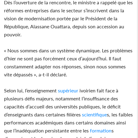
Dès l’ouverture de la rencontre, le ministre a rappelé que les
réformes entreprises dans le secteur s’inscrivent dans la
vision de modernisation portée par le Président de la
République, Alassane Ouattara, depuis son accession au
pouvoir.
« Nous sommes dans un système dynamique. Les problèmes
d’hier ne sont pas forcément ceux d’aujourd’hui. Il faut
constamment adapter nos réponses, sinon nous sommes
vite dépassés », a-t-il déclaré.
Selon lui, l’enseignement
supérieur
ivoirien fait face à
plusieurs défis majeurs, notamment l’insuffisance des
capacités d’accueil des universités publiques, le déficit
d’enseignants dans certaines filières
scientifique
s, les faibles
performances académiques dans certains domaines ainsi
que l’inadéquation persistante entre les
formation
s