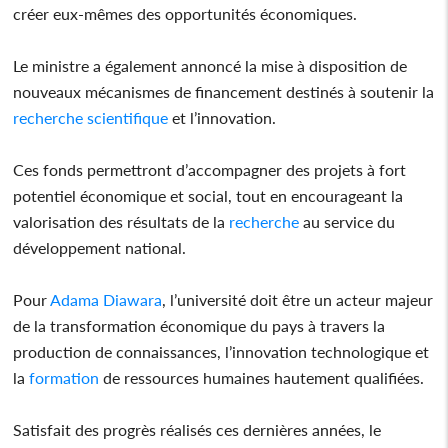
créer eux-mêmes des opportunités économiques.
Le ministre a également annoncé la mise à disposition de
nouveaux mécanismes de financement destinés à soutenir la
recherche
scientifique
et l’innovation.
Ces fonds permettront d’accompagner des projets à fort
potentiel économique et social, tout en encourageant la
valorisation des résultats de la
recherche
au service du
développement national.
Pour
Adama Diawara
, l’université doit être un acteur majeur
de la transformation économique du pays à travers la
production de connaissances, l’innovation technologique et
la
formation
de ressources humaines hautement qualifiées.
Satisfait des progrès réalisés ces dernières années, le