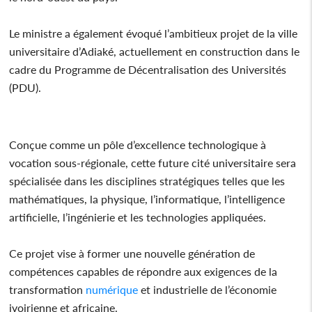
Le ministre a également évoqué l’ambitieux projet de la ville
universitaire d’Adiaké, actuellement en construction dans le
cadre du Programme de Décentralisation des Universités
(PDU).
Conçue comme un pôle d’excellence technologique à
vocation sous-régionale, cette future cité universitaire sera
spécialisée dans les disciplines stratégiques telles que les
mathématiques, la physique, l’informatique, l’intelligence
artificielle, l’ingénierie et les technologies appliquées.
Ce projet vise à former une nouvelle génération de
compétences capables de répondre aux exigences de la
transformation
numérique
et industrielle de l’économie
ivoirienne et africaine.