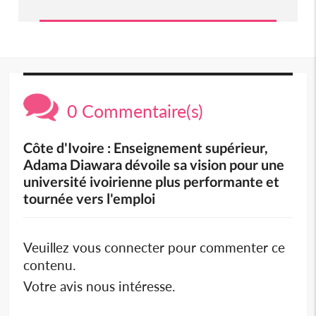
0 Commentaire(s)
Côte d'Ivoire : Enseignement supérieur,
Adama Diawara dévoile sa vision pour une
université ivoirienne plus performante et
tournée vers l'emploi
Veuillez vous connecter pour commenter ce
contenu.
Votre avis nous intéresse.