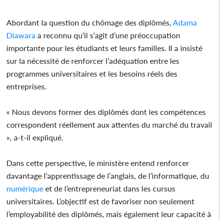
Abordant la question du chômage des diplômés,
Adama
Diawara
a reconnu qu’il s’agit d’une préoccupation
importante pour les étudiants et leurs familles. Il a insisté
sur la nécessité de renforcer l’adéquation entre les
programmes universitaires et les besoins réels des
entreprises.
« Nous devons former des diplômés dont les compétences
correspondent réellement aux attentes du marché du travail
», a-t-il expliqué.
Dans cette perspective, le ministère entend renforcer
davantage l’apprentissage de l’anglais, de l’informatique, du
numérique
et de l’entrepreneuriat dans les cursus
universitaires. L’objectif est de favoriser non seulement
l’employabilité des diplômés, mais également leur capacité à