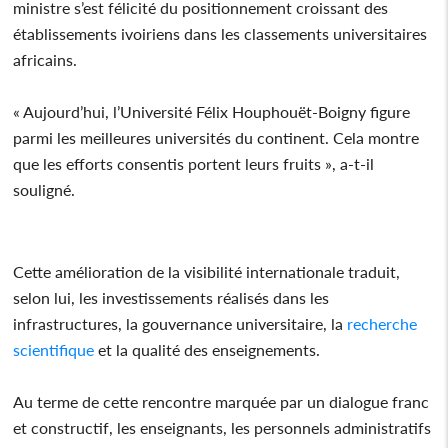
ministre s’est félicité du positionnement croissant des
établissements ivoiriens dans les classements universitaires
africains.
« Aujourd’hui, l’Université Félix Houphouët-Boigny figure
parmi les meilleures universités du continent. Cela montre
que les efforts consentis portent leurs fruits », a-t-il
souligné.
Cette amélioration de la visibilité internationale traduit,
selon lui, les investissements réalisés dans les
infrastructures, la gouvernance universitaire, la
recherche
scientifique
et la qualité des enseignements.
Au terme de cette rencontre marquée par un dialogue franc
et constructif, les enseignants, les personnels administratifs