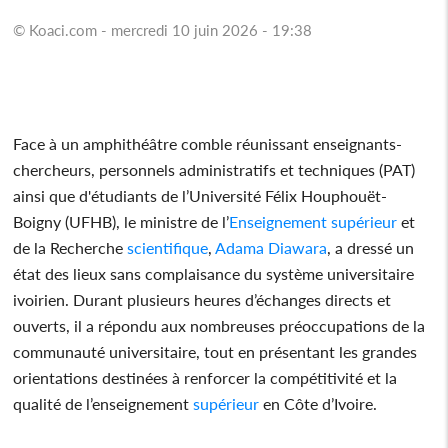
© Koaci.com - mercredi 10 juin 2026 - 19:38
Face à un amphithéâtre comble réunissant enseignants-
chercheurs, personnels administratifs et techniques (PAT)
ainsi que d'étudiants de l’Université Félix Houphouët-
Boigny (UFHB), le ministre de l’
Enseignement
supérieur
et
de la Recherche
scientifique
,
Adama Diawara
, a dressé un
état des lieux sans complaisance du système universitaire
ivoirien. Durant plusieurs heures d’échanges directs et
ouverts, il a répondu aux nombreuses préoccupations de la
communauté universitaire, tout en présentant les grandes
orientations destinées à renforcer la compétitivité et la
qualité de l’enseignement
supérieur
en Côte d’Ivoire.