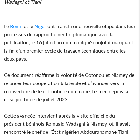
Wadagni et Tiani
Le
Bénin
et le
Niger
ont franchi une nouvelle étape dans leur
processus de rapprochement diplomatique avec la
publication, le 16 juin d’un communiqué conjoint marquant
la fin d’un premier cycle de travaux techniques entre les
deux pays.
Ce document réaffirme la volonté de Cotonou et Niamey de
relancer leur coopération bilatérale et d’avancer vers la
réouverture de leur frontière commune, fermée depuis la
crise politique de juillet 2023.
Cette avancée intervient après la visite officielle du
président béninois Romuald Wadagni à Niamey, où il avait
rencontré le chef de l’État nigérien Abdourahamane Tiani.