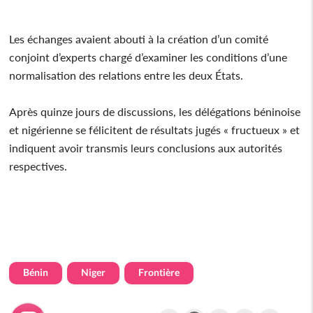
Les échanges avaient abouti à la création d’un comité
conjoint d’experts chargé d’examiner les conditions d’une
normalisation des relations entre les deux États.
Après quinze jours de discussions, les délégations béninoise
et nigérienne se félicitent de résultats jugés « fructueux » et
indiquent avoir transmis leurs conclusions aux autorités
respectives.
Bénin
Niger
Frontière