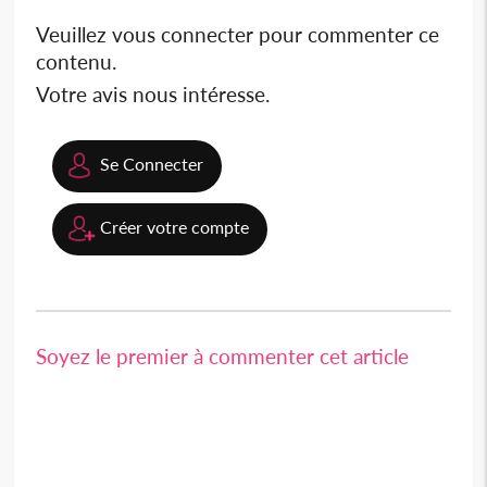
Veuillez vous connecter pour commenter ce
contenu.
Votre avis nous intéresse.
Se Connecter
Créer votre compte
Soyez le premier à commenter cet article