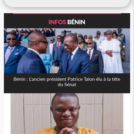
INFOS
BÉNIN
Bénin : L'ancien président Patrice Talon élu à la tête
du Sénat