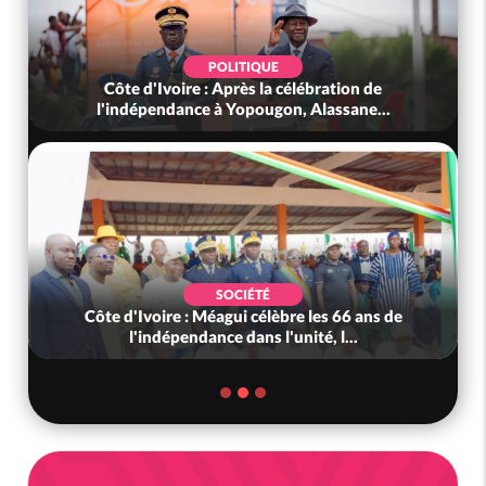
POLITIQUE
Côte d'Ivoire : Après la célébration de
l'indépendance à Yopougon, Alassane...
SOCIÉTÉ
Côte d'Ivoire : Méagui célèbre les 66 ans de
l'indépendance dans l'unité, l...