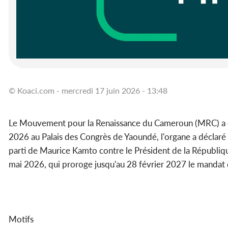
© Koaci.com - mercredi 17 juin 2026 - 13:48
Le Mouvement pour la Renaissance du Cameroun (MRC) a ess
2026 au Palais des Congrès de Yaoundé, l'organe a déclaré i
parti de Maurice Kamto contre le Président de la Républiq
mai 2026, qui proroge jusqu'au 28 février 2027 le mandat d
Motifs