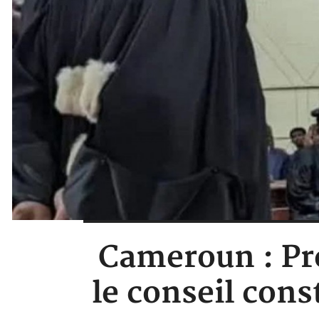
Cameroun : Pr
le conseil cons