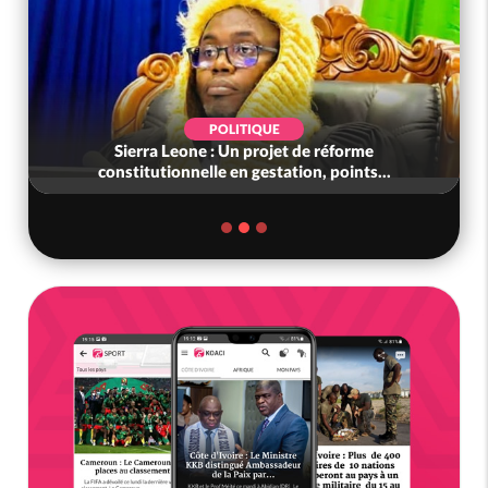
POLITIQUE
Sierra Leone : Un projet de réforme
constitutionnelle en gestation, points...