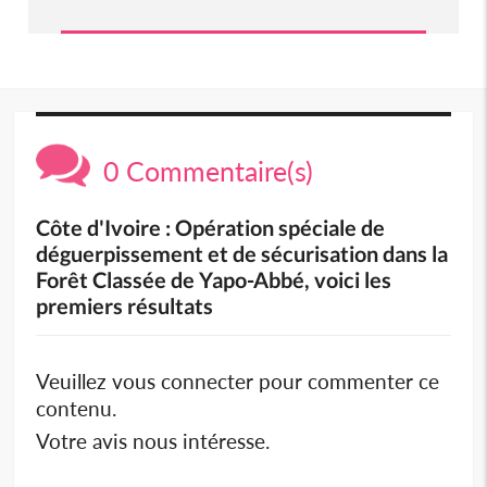
0 Commentaire(s)
Côte d'Ivoire : Opération spéciale de
déguerpissement et de sécurisation dans la
Forêt Classée de Yapo-Abbé, voici les
premiers résultats
Veuillez vous connecter pour commenter ce
contenu.
Votre avis nous intéresse.