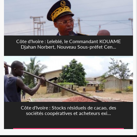
Côte d'Ivoire : Leleblé, le Commandant KOUAME
Djahan Norbert, Nouveau Sous-préfet Cen...
Côte d'Ivoire : Stocks résiduels de cacao, des
sociétés coopératives et acheteurs exi...