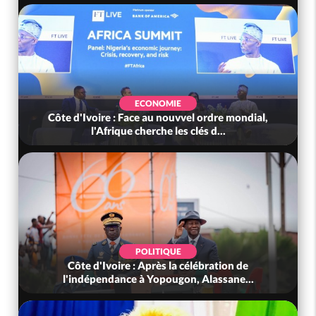
ECONOMIE
Côte d'Ivoire : Face au nouvvel ordre mondial,
l'Afrique cherche les clés d...
POLITIQUE
Côte d'Ivoire : Après la célébration de
l'indépendance à Yopougon, Alassane...