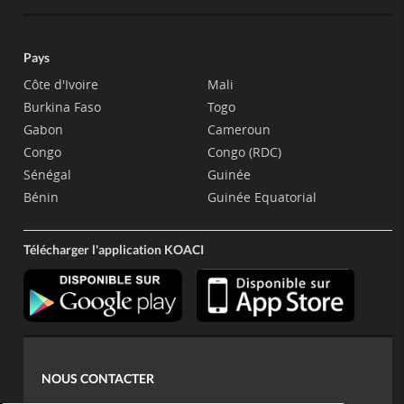
Pays
Côte d'Ivoire
Mali
Burkina Faso
Togo
Gabon
Cameroun
Congo
Congo (RDC)
Sénégal
Guinée
Bénin
Guinée Equatorial
Télécharger l'application KOACI
NOUS CONTACTER