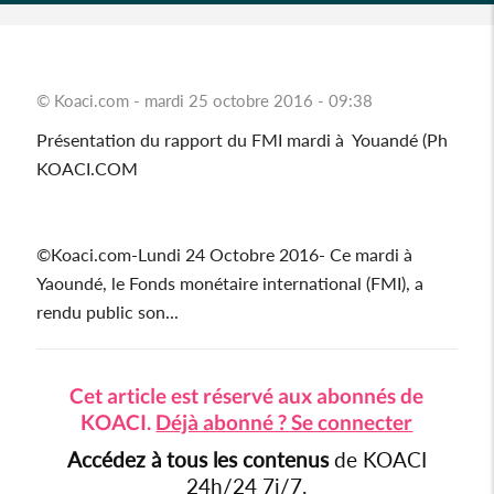
© Koaci.com - mardi 25 octobre 2016 - 09:38
Présentation du rapport du FMI mardi à Youandé (Ph
KOACI.COM
©Koaci.com-Lundi 24 Octobre 2016- Ce mardi à
Yaoundé, le Fonds monétaire international (FMI), a
rendu public son...
Cet article est réservé aux abonnés de
KOACI.
Déjà abonné ? Se connecter
Accédez à tous les contenus
de KOACI
24h/24 7j/7.