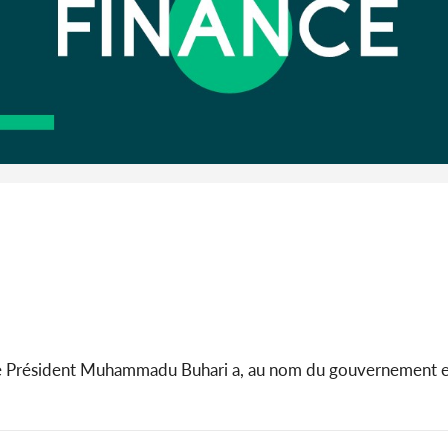
Président Muhammadu Buhari a, au nom du gouvernement et d