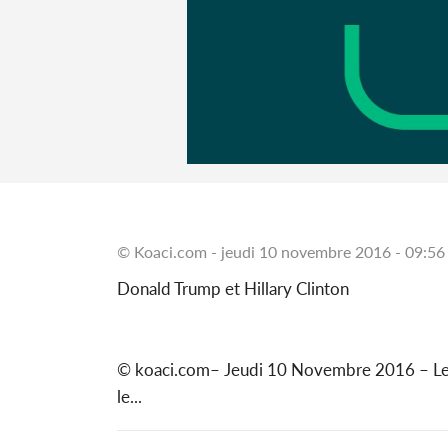
© Koaci.com - jeudi 10 novembre 2016 - 09:56
Donald Trump et Hillary Clinton
© koaci.com– Jeudi 10 Novembre 2016 – Le 
le...