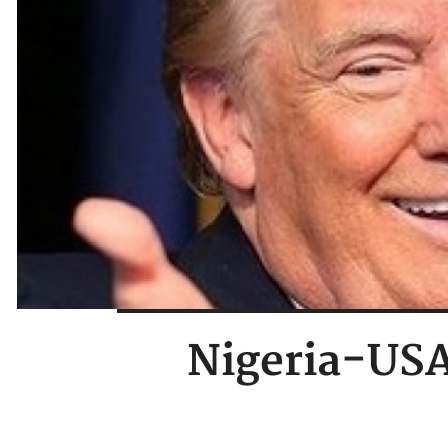
Nigeria-USA