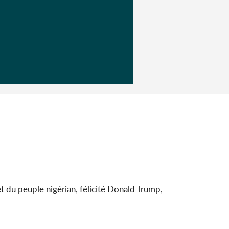
u peuple nigérian, félicité Donald Trump,