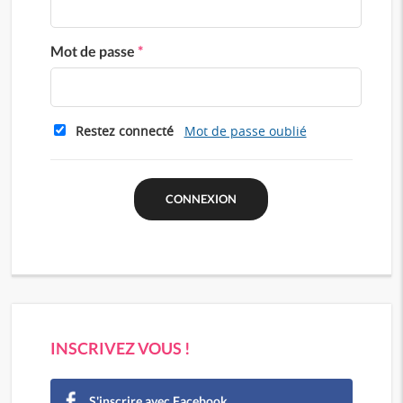
Mot de passe
*
Restez connecté
Mot de passe oublié
INSCRIVEZ VOUS !
S'inscrire avec Facebook