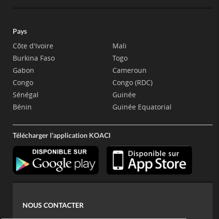
Pays
Côte d'Ivoire
Mali
Burkina Faso
Togo
Gabon
Cameroun
Congo
Congo (RDC)
Sénégal
Guinée
Bénin
Guinée Equatorial
Télécharger l'application KOACI
NOUS CONTACTER