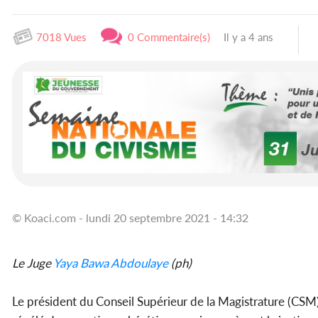
7018 Vues
0 Commentaire(s)
Il y a 4 ans
© Koaci.com - lundi 20 septembre 2021 - 14:32
Le Juge
Yaya Bawa Abdoulaye
(ph)
Le président du Conseil Supérieur de la Magistrature (CSM