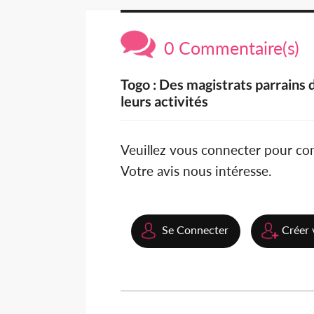
0 Commentaire(s)
Togo : Des magistrats parrains
leurs activités
Veuillez vous connecter pour c
Votre avis nous intéresse.
Se Connecter
Créer 