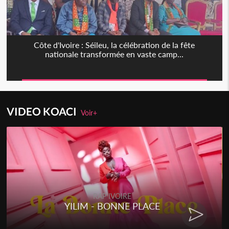
Côte d'Ivoire : Séileu, la célébration de la fête
nationale transformée en vaste camp...
VIDEO KOACI
Voir+
RAP IVOIRE
YILIM - BONNE PLACE