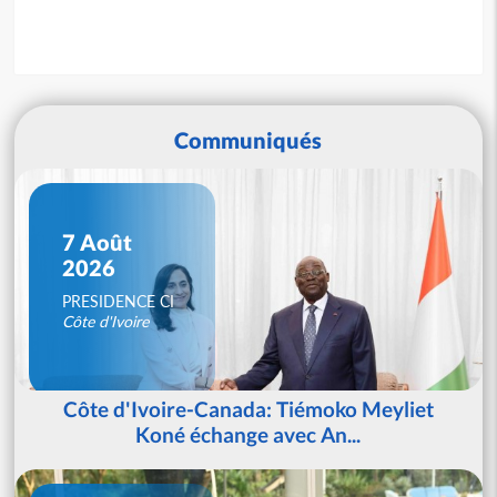
Communiqués
7 Août
2026
PRESIDENCE CI
Côte d'Ivoire
Côte d'Ivoire-Canada: Tiémoko Meyliet
Koné échange avec An...