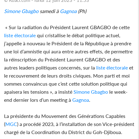
Simone Gbagbo
samedi à
Gagnoa
(Ph)
« Sur la radiation du Président Laurent GBAGBO de cette
liste électorale
qui cristallise le débat politique actuel,
j’appelle à nouveau le Président de la République à prendre
une loi d’amnistie qui aura entre autres effets, de permettre
la réinscription du Président Laurent GBAGBO et des
autres leaders politiques concernés, sur la
liste électorale
et
le recouvrement de leurs droits civiques. Mon parti et moi
sommes convaincus que c’est cette solution politique qui
apaisera les tensions », a insisté
Simone Gbagbo
le week-
end dernier lors d’un meeting à
Gagnoa
.
La présidente du Mouvement des Générations Capables
(
MGC
) a procédé 2023, à l’installation de son Vice-président
chargé de la Coordination du District du Goh-Djiboua.