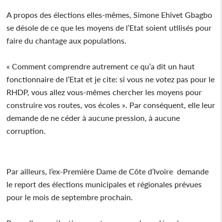
A propos des élections elles-mêmes, Simone Ehivet Gbagbo
se désole de ce que les moyens de l’Etat soient utilisés pour
faire du chantage aux populations.
« Comment comprendre autrement ce qu’a dit un haut
fonctionnaire de l’Etat et je cite: si vous ne votez pas pour le
RHDP, vous allez vous-mêmes chercher les moyens pour
construire vos routes, vos écoles ». Par conséquent, elle leur
demande de ne céder à aucune pression, à aucune
corruption.
Par ailleurs, l’ex-Première Dame de Côte d’Ivoire demande
le report des élections municipales et régionales prévues
pour le mois de septembre prochain.