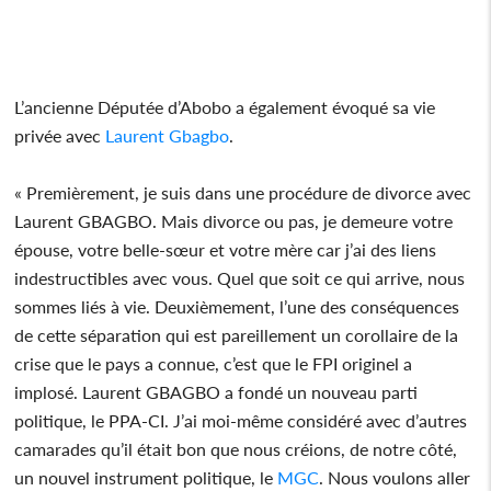
L’ancienne Députée d’Abobo a également évoqué sa vie
privée avec
Laurent Gbagbo
.
« Premièrement, je suis dans une procédure de divorce avec
Laurent GBAGBO. Mais divorce ou pas, je demeure votre
épouse, votre belle-sœur et votre mère car j’ai des liens
indestructibles avec vous. Quel que soit ce qui arrive, nous
sommes liés à vie. Deuxièmement, l’une des conséquences
de cette séparation qui est pareillement un corollaire de la
crise que le pays a connue, c’est que le FPI originel a
implosé. Laurent GBAGBO a fondé un nouveau parti
politique, le PPA-CI. J’ai moi-même considéré avec d’autres
camarades qu’il était bon que nous créions, de notre côté,
un nouvel instrument politique, le
MGC
. Nous voulons aller