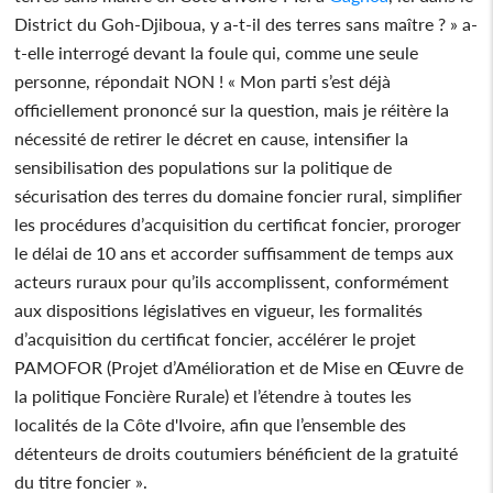
District du Goh-Djiboua, y a-t-il des terres sans maître ? » a-
t-elle interrogé devant la foule qui, comme une seule
personne, répondait NON ! « Mon parti s’est déjà
officiellement prononcé sur la question, mais je réitère la
nécessité de retirer le décret en cause, intensifier la
sensibilisation des populations sur la politique de
sécurisation des terres du domaine foncier rural, simplifier
les procédures d’acquisition du certificat foncier, proroger
le délai de 10 ans et accorder suffisamment de temps aux
acteurs ruraux pour qu’ils accomplissent, conformément
aux dispositions législatives en vigueur, les formalités
d’acquisition du certificat foncier, accélérer le projet
PAMOFOR (Projet d’Amélioration et de Mise en Œuvre de
la politique Foncière Rurale) et l’étendre à toutes les
localités de la Côte d'Ivoire, afin que l’ensemble des
détenteurs de droits coutumiers bénéficient de la gratuité
du titre foncier ».