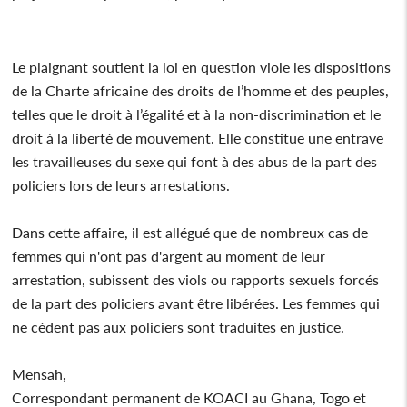
Le plaignant soutient la loi en question viole les dispositions
de la Charte africaine des droits de l’homme et des peuples,
telles que le droit à l’égalité et à la non-discrimination et le
droit à la liberté de mouvement. Elle constitue une entrave
les travailleuses du sexe qui font à des abus de la part des
policiers lors de leurs arrestations.
Dans cette affaire, il est allégué que de nombreux cas de
femmes qui n'ont pas d'argent au moment de leur
arrestation, subissent des viols ou rapports sexuels forcés
de la part des policiers avant être libérées. Les femmes qui
ne cèdent pas aux policiers sont traduites en justice.
Mensah,
Correspondant permanent de KOACI au Ghana, Togo et