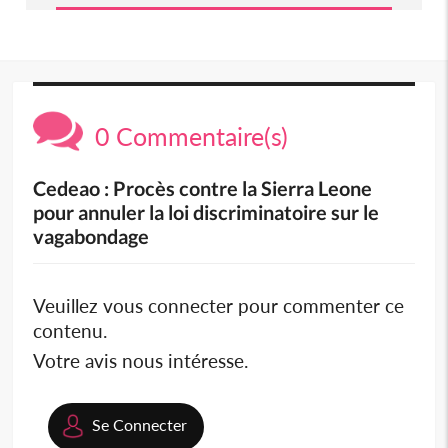
0 Commentaire(s)
Cedeao : Procès contre la Sierra Leone
pour annuler la loi discriminatoire sur le
vagabondage
Veuillez vous connecter pour commenter ce
contenu.
Votre avis nous intéresse.
Se Connecter