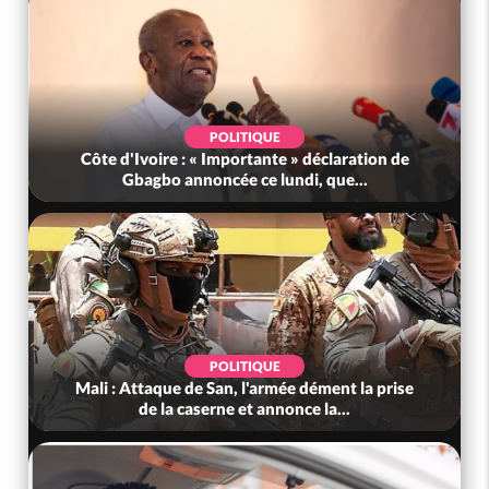
POLITIQUE
Côte d'Ivoire : « Importante » déclaration de
Gbagbo annoncée ce lundi, que...
POLITIQUE
Mali : Attaque de San, l'armée dément la prise
de la caserne et annonce la...