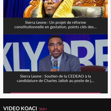
Sierra Leone : Un projet de réforme
constitutionnelle en gestation, points clés des...
Sierra Leone : Soutien de la CEDEAO à la
candidature de Charles Jalloh au poste de j...
VIDEO KOACI
Voir+