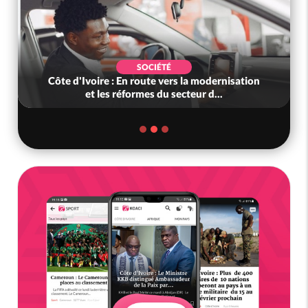
SOCIÉTÉ
Côte d'Ivoire : En route vers la modernisation
et les réformes du secteur d...