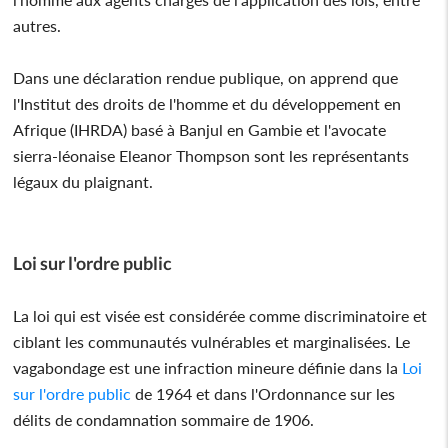
autres.
Dans une déclaration rendue publique, on apprend que
l'Institut des droits de l'homme et du développement en
Afrique (IHRDA) basé à Banjul en Gambie et l'avocate
sierra-léonaise Eleanor Thompson sont les représentants
légaux du plaignant.
Loi sur l'ordre public
La loi qui est visée est considérée comme discriminatoire et
ciblant les communautés vulnérables et marginalisées. Le
vagabondage est une infraction mineure définie dans la
Loi
sur l'ordre public
de 1964 et dans l'Ordonnance sur les
délits de condamnation sommaire de 1906.