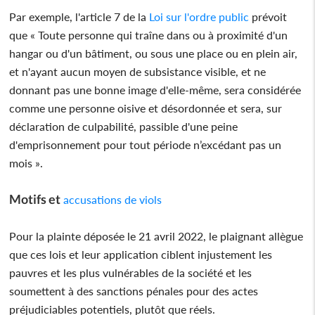
Par exemple, l'article 7 de la
Loi sur l'ordre public
prévoit
que « Toute personne qui traîne dans ou à proximité d'un
hangar ou d'un bâtiment, ou sous une place ou en plein air,
et n'ayant aucun moyen de subsistance visible, et ne
donnant pas une bonne image d'elle-même, sera considérée
comme une personne oisive et désordonnée et sera, sur
déclaration de culpabilité, passible d'une peine
d'emprisonnement pour tout période n’excédant pas un
mois ».
Motifs et
accusations de viols
Pour la plainte déposée le 21 avril 2022, le plaignant allègue
que ces lois et leur application ciblent injustement les
pauvres et les plus vulnérables de la société et les
soumettent à des sanctions pénales pour des actes
préjudiciables potentiels, plutôt que réels.