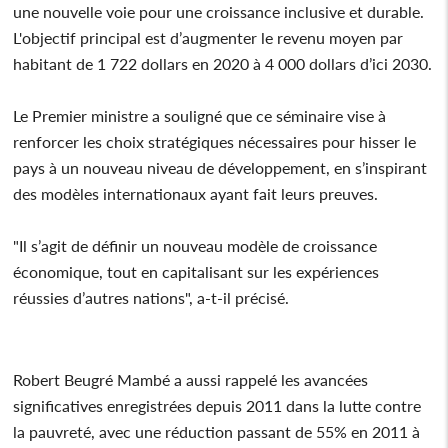
une nouvelle voie pour une croissance inclusive et durable.
L'objectif principal est d’augmenter le revenu moyen par
habitant de 1 722 dollars en 2020 à 4 000 dollars d’ici 2030.
Le Premier ministre a souligné que ce séminaire vise à
renforcer les choix stratégiques nécessaires pour hisser le
pays à un nouveau niveau de développement, en s’inspirant
des modèles internationaux ayant fait leurs preuves.
"Il s’agit de définir un nouveau modèle de croissance
économique, tout en capitalisant sur les expériences
réussies d’autres nations", a-t-il précisé.
Robert Beugré Mambé a aussi rappelé les avancées
significatives enregistrées depuis 2011 dans la lutte contre
la pauvreté, avec une réduction passant de 55% en 2011 à