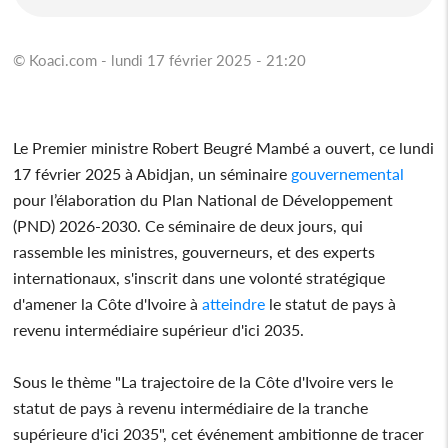
© Koaci.com - lundi 17 février 2025 - 21:20
Le Premier ministre Robert Beugré Mambé a ouvert, ce lundi
17 février 2025 à Abidjan, un séminaire
gouvernemental
pour l’élaboration du Plan National de Développement
(PND) 2026-2030. Ce séminaire de deux jours, qui
rassemble les ministres, gouverneurs, et des experts
internationaux, s'inscrit dans une volonté stratégique
d'amener la Côte d'Ivoire à
atteindre
le statut de pays à
revenu intermédiaire supérieur d'ici 2035.
Sous le thème "La trajectoire de la Côte d'Ivoire vers le
statut de pays à revenu intermédiaire de la tranche
supérieure d'ici 2035", cet événement ambitionne de tracer