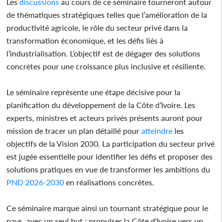
Les
discussions
au cours de ce séminaire tourneront autour
de thématiques stratégiques telles que l’amélioration de la
productivité agricole, le rôle du secteur privé dans la
transformation économique, et les défis liés à
l’industrialisation. L’objectif est de dégager des solutions
concrètes pour une croissance plus inclusive et résiliente.
Le séminaire représente une étape décisive pour la
planification du développement de la Côte d’Ivoire. Les
experts, ministres et acteurs privés présents auront pour
mission de tracer un plan détaillé pour
atteindre
les
objectifs de la Vision 2030. La participation du secteur privé
est jugée essentielle pour identifier les défis et proposer des
solutions pratiques en vue de transformer les ambitions du
PND 2026-2030
en réalisations concrètes.
Ce séminaire marque ainsi un tournant stratégique pour le
pays, avec un seul but : propulser la Côte d'Ivoire vers un