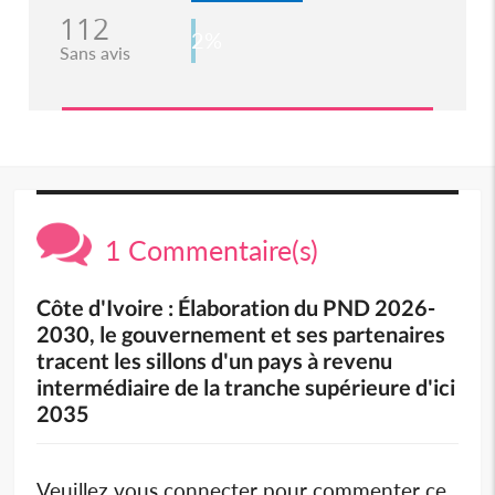
112
2%
Sans avis
1 Commentaire(s)
Côte d'Ivoire : Élaboration du PND 2026-
2030, le gouvernement et ses partenaires
tracent les sillons d'un pays à revenu
intermédiaire de la tranche supérieure d'ici
2035
Veuillez vous connecter pour commenter ce