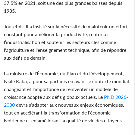
37,5% en 2021, soit une des plus grandes baisses depuis
1985.
Toutefois, il a insisté sur la nécessité de maintenir un effort
constant pour améliorer la productivité, renforcer
l’industrialisation et soutenir les secteurs clés comme
l'agriculture et l'enseignement technique, afin de répondre
aux défis de demain.
La ministre de l’Économie, du Plan et du Développement,
Nialé Kaba, a pour sa part mis en avant le contexte mondial
changeant et l'importance de réinventer un modèle de
croissance adapté aux défis globaux actuels. Le
PND 2026-
2030
devra s’adapter aux nouveaux enjeux économiques,
tout en accélérant la transformation de l'économie
ivoirienne et en améliorant la qualité de vie des citoyens.