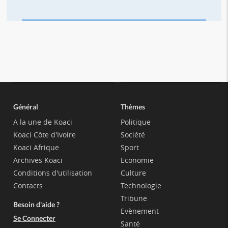
Général
Thèmes
A la une de Koaci
Politique
Koaci Côte d'Ivoire
Société
Koaci Afrique
Sport
Archives Koaci
Economie
Conditions d'utilisation
Culture
Contacts
Technologie
Tribune
Besoin d'aide ?
Evènement
Se Connecter
Santé