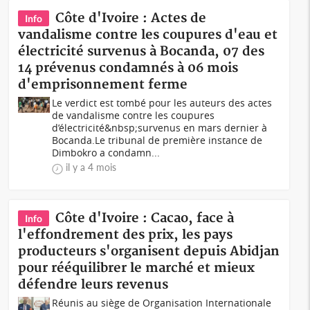
Côte d'Ivoire : Actes de
Info
vandalisme contre les coupures d'eau et
électricité survenus à Bocanda, 07 des
14 prévenus condamnés à 06 mois
d'emprisonnement ferme
Le verdict est tombé pour les auteurs des actes
de vandalisme contre les coupures
d’électricité&nbsp;survenus en mars dernier à
Bocanda.Le tribunal de première instance de
Dimbokro a condamn...
il y a 4 mois
Côte d'Ivoire : Cacao, face à
Info
l'effondrement des prix, les pays
producteurs s'organisent depuis Abidjan
pour rééquilibrer le marché et mieux
défendre leurs revenus
Réunis au siège de Organisation Internationale