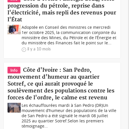
progression du pétrole, reprise dans
l'électricité, mais repli des revenus pour
l'État
Adoptée en Conseil des ministres ce mercredi
1er octobre 2025, la communication conjointe du
ministère des Mines, du Pétrole et de l’Énergie et
du ministère des Finances fait le point sur le...
il y a 10 mois
Côte d'Ivoire : San Pedro,
Info
mouvement d'humeur au quartier
Sotref, ce qui aurait provoqué le
soulèvement des populations contre les
forces de l'ordre, le calme est revenu
Les échauffourées mardi à San Pedro (DR)Un
mouvement d’humeur des populations de la ville
de San Pedro a été signalé le mardi 08 juillet
2025 au quartier Sotref.Selon les premiers
témoignage...