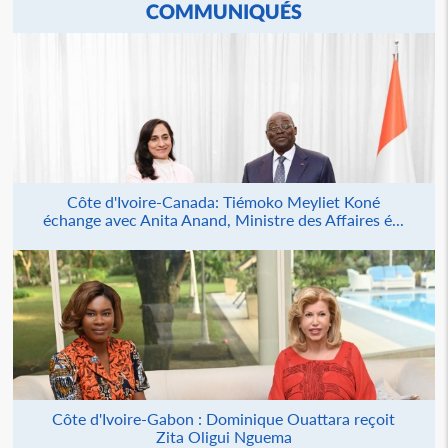
COMMUNIQUÉS
Côte d'Ivoire-Canada: Tiémoko Meyliet Koné
échange avec Anita Anand, Ministre des Affaires é...
Côte d'Ivoire-Gabon : Dominique Ouattara reçoit
Zita Oligui Nguema