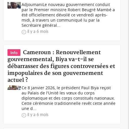
AdjoumaniLe nouveau gouvernement conduit
par le Premier ministre Robert Beugré Mambé a
été officiellement dévoilé ce vendredi après-
midi, à travers un communiqué lu par la
Secrétaire général...
il y a 6 mois
Cameroun : Renouvellement
Info
gouvernemental, Biya va-t-il se
débarrasser des figures controversées et
impopulaires de son gouvernement
actuel ?
Ce 8 janvier 2026, le président Paul Biya reçoit
au Palais de l'Unité les vœux du corps
diplomatique et des corps constitués nationaux.
Cette cérémonie traditionnelle revêt cette année
une d...
il y a 6 mois