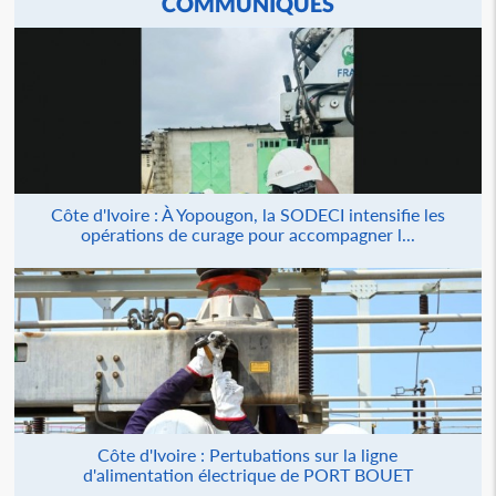
COMMUNIQUÉS
Côte d'Ivoire : À Yopougon, la SODECI intensifie les
opérations de curage pour accompagner l...
Côte d'Ivoire : Pertubations sur la ligne
d'alimentation électrique de PORT BOUET