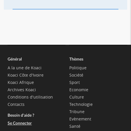
Général
Thèmes
A la une de Koaci
Politique
Koaci Côte d'Ivoire
Société
Koaci Afrique
Sport
Archives Koaci
Economie
Conditions d'utilisation
Culture
Contacts
Technologie
Tribune
Besoin d'aide ?
Evènement
Se Connecter
Santé