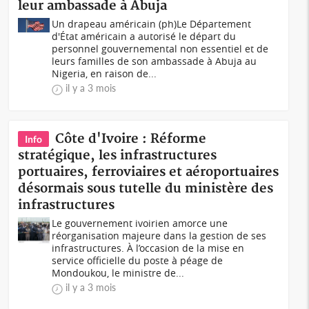
leur ambassade à Abuja
Un drapeau américain (ph)Le Département
d'État américain a autorisé le départ du
personnel gouvernemental non essentiel et de
leurs familles de son ambassade à Abuja au
Nigeria, en raison de...
il y a 3 mois
Côte d'Ivoire : Réforme
Info
stratégique, les infrastructures
portuaires, ferroviaires et aéroportuaires
désormais sous tutelle du ministère des
infrastructures
Le gouvernement ivoirien amorce une
réorganisation majeure dans la gestion de ses
infrastructures. À l’occasion de la mise en
service officielle du poste à péage de
Mondoukou, le ministre de...
il y a 3 mois