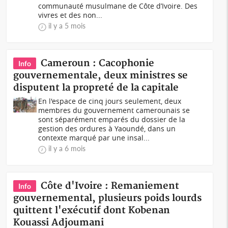
communauté musulmane de Côte d’Ivoire. Des
vivres et des non...
il y a 5 mois
Cameroun : Cacophonie
Info
gouvernementale, deux ministres se
disputent la propreté de la capitale
En l'espace de cinq jours seulement, deux
membres du gouvernement camerounais se
sont séparément emparés du dossier de la
gestion des ordures à Yaoundé, dans un
contexte marqué par une insal...
il y a 6 mois
Côte d'Ivoire : Remaniement
Info
gouvernemental, plusieurs poids lourds
quittent l'exécutif dont Kobenan
Kouassi Adjoumani