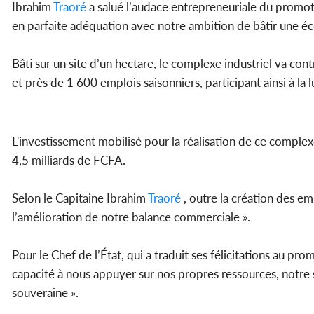
Ibrahim
Traoré
a salué l’audace entrepreneuriale du promoteu
en parfaite adéquation avec notre ambition de bâtir une 
Bâti sur un site d’un hectare, le complexe industriel va co
et près de 1 600 emplois saisonniers, participant ainsi à la
L'investissement mobilisé pour la réalisation de ce complex
4,5 milliards de FCFA.
Selon le Capitaine Ibrahim
Traoré
, outre la création des e
l’amélioration de notre balance commerciale ».
Pour le Chef de l’État, qui a traduit ses félicitations au pr
capacité à nous appuyer sur nos propres ressources, notre 
souveraine ».