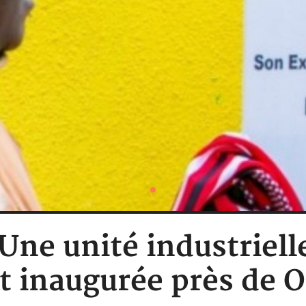
Une unité industriell
t inaugurée près de