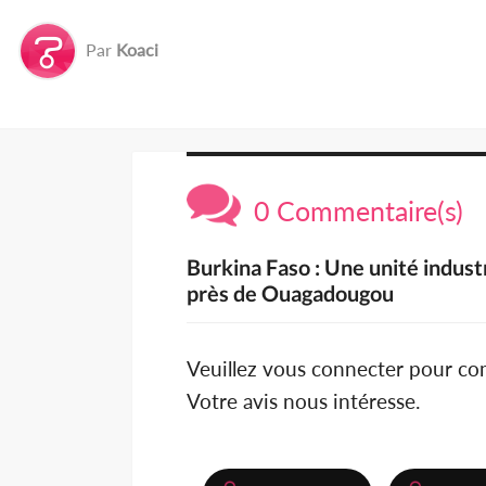
Par
Koaci
0 Commentaire(s)
Burkina Faso : Une unité indust
près de Ouagadougou
Veuillez vous connecter pour c
Votre avis nous intéresse.