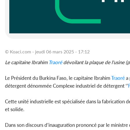
© Koaci.com - jeudi 06 mars 2025 - 17:12
Le capitaine Ibrahim
Traoré
dévoilant la plaque de l'usine (p
Le Président du Burkina Faso, le capitaine Ibrahim
Traoré
a 
détergent dénommée Complexe industriel de détergent ‘’
F
Cette unité industrielle est spécialisée dans la fabrication
et solide.
Dans son discours d’inauguration prononcé par le ministre de