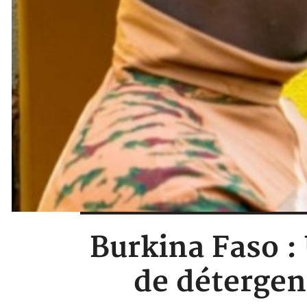
Burkina Faso : 
de détergen