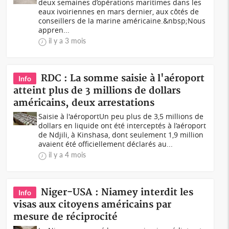
deux semaines d’opérations maritimes dans les
eaux ivoiriennes en mars dernier, aux côtés de
conseillers de la marine américaine.&nbsp;Nous
appren...
il y a 3 mois
RDC : La somme saisie à l'aéroport
Info
atteint plus de 3 millions de dollars
américains, deux arrestations
Saisie à l'aéroportUn peu plus de 3,5 millions de
dollars en liquide ont été interceptés à l’aéroport
de Ndjili, à Kinshasa, dont seulement 1,9 million
avaient été officiellement déclarés au...
il y a 4 mois
Niger-USA : Niamey interdit les
Info
visas aux citoyens américains par
mesure de réciprocité