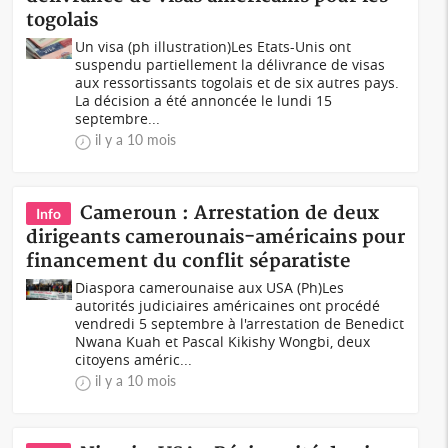
togolais
Un visa (ph illustration)Les Etats-Unis ont
suspendu partiellement la délivrance de visas
aux ressortissants togolais et de six autres pays.
La décision a été annoncée le lundi 15
septembre...
il y a 10 mois
Cameroun : Arrestation de deux
Info
dirigeants camerounais-américains pour
financement du conflit séparatiste
Diaspora camerounaise aux USA (Ph)Les
autorités judiciaires américaines ont procédé
vendredi 5 septembre à l'arrestation de Benedict
Nwana Kuah et Pascal Kikishy Wongbi, deux
citoyens améric...
il y a 10 mois