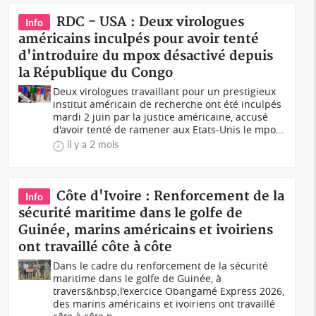
RDC - USA : Deux virologues
Info
américains inculpés pour avoir tenté
d'introduire du mpox désactivé depuis
la République du Congo
Deux virologues travaillant pour un prestigieux
institut américain de recherche ont été inculpés
mardi 2 juin par la justice américaine, accusé
d'avoir tenté de ramener aux Etats-Unis le mpo...
il y a 2 mois
Côte d'Ivoire : Renforcement de la
Info
sécurité maritime dans le golfe de
Guinée, marins américains et ivoiriens
ont travaillé côte à côte
Dans le cadre du renforcement de la sécurité
maritime dans le golfe de Guinée, à
travers&nbsp;l’exercice Obangamé Express 2026,
des marins américains et ivoiriens ont travaillé