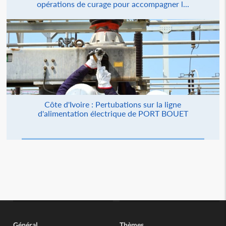
opérations de curage pour accompagner l...
Côte d'Ivoire : Pertubations sur la ligne
d'alimentation électrique de PORT BOUET
Général
Thèmes