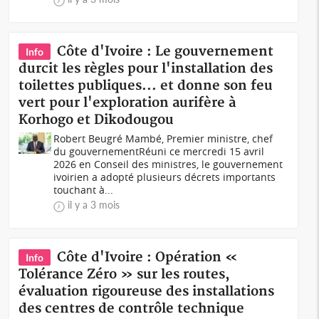
Côte d'Ivoire : Le gouvernement
Info
durcit les règles pour l'installation des
toilettes publiques... et donne son feu
vert pour l'exploration aurifère à
Korhogo et Dikodougou
Robert Beugré Mambé, Premier ministre, chef
du gouvernementRéuni ce mercredi 15 avril
2026 en Conseil des ministres, le gouvernement
ivoirien a adopté plusieurs décrets importants
touchant à...
il y a 3 mois
Côte d'Ivoire : Opération «
Info
Tolérance Zéro » sur les routes,
évaluation rigoureuse des installations
des centres de contrôle technique