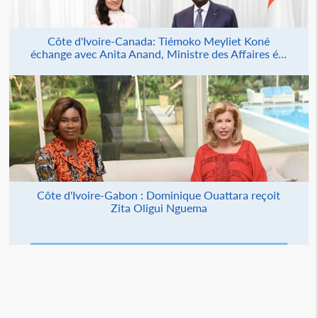
Côte d'Ivoire-Canada: Tiémoko Meyliet Koné
échange avec Anita Anand, Ministre des Affaires é...
Côte d'Ivoire-Gabon : Dominique Ouattara reçoit
Zita Oligui Nguema