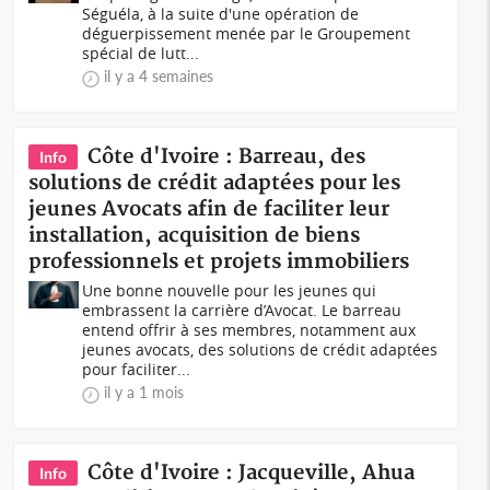
Séguéla, à la suite d'une opération de
déguerpissement menée par le Groupement
spécial de lutt...
il y a 4 semaines
Côte d'Ivoire : Barreau, des
Info
solutions de crédit adaptées pour les
jeunes Avocats afin de faciliter leur
installation, acquisition de biens
professionnels et projets immobiliers
Une bonne nouvelle pour les jeunes qui
embrassent la carrière d’Avocat. Le barreau
entend offrir à ses membres, notamment aux
jeunes avocats, des solutions de crédit adaptées
pour faciliter...
il y a 1 mois
Côte d'Ivoire : Jacqueville, Ahua
Info