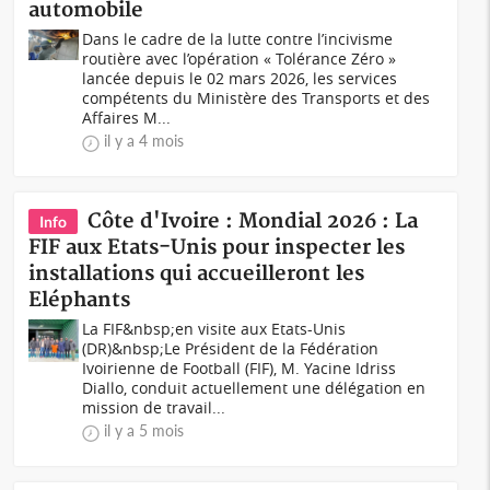
automobile
Dans le cadre de la lutte contre l’incivisme
routière avec l’opération « Tolérance Zéro »
lancée depuis le 02 mars 2026, les services
compétents du Ministère des Transports et des
Affaires M...
il y a 4 mois
Côte d'Ivoire : Mondial 2026 : La
Info
FIF aux Etats-Unis pour inspecter les
installations qui accueilleront les
Eléphants
La FIF&nbsp;en visite aux Etats-Unis
(DR)&nbsp;Le Président de la Fédération
Ivoirienne de Football (FIF), M. Yacine Idriss
Diallo, conduit actuellement une délégation en
mission de travail...
il y a 5 mois