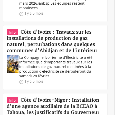
mars 2026.&nbsp;Les équipes restent
mobilisées...
il y a 5 mois
Côte d'Ivoire : Travaux sur les
Info
installations de production de gaz
naturel, perturbations dans quelques
communes d'Abidjan et de l'intérieur
La Compagnie Ivoirienne d'Électricité a été
informée que d'importants travaux sur les
installations de gaz naturel destinées à la
production d'électricité se dérouleront du
samedi 28 février...
il y a 5 mois
Côte d'Ivoire-Niger : Installation
Info
d'une agence auxiliaire de la BCEAO à
Tahoua, les justificatifs du Gouverneur