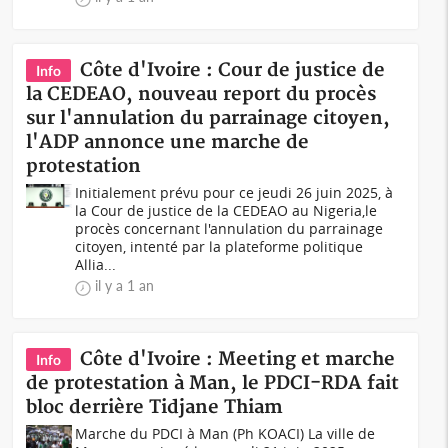
Côte d'Ivoire : Cour de justice de
Info
la CEDEAO, nouveau report du procès
sur l'annulation du parrainage citoyen,
l'ADP annonce une marche de
protestation
Initialement prévu pour ce jeudi 26 juin 2025, à
la Cour de justice de la CEDEAO au Nigeria,le
procès concernant l'annulation du parrainage
citoyen, intenté par la plateforme politique
Allia...
il y a 1 an
Côte d'Ivoire : Meeting et marche
Info
de protestation à Man, le PDCI-RDA fait
bloc derrière Tidjane Thiam
Marche du PDCI à Man (Ph KOACI) La ville de