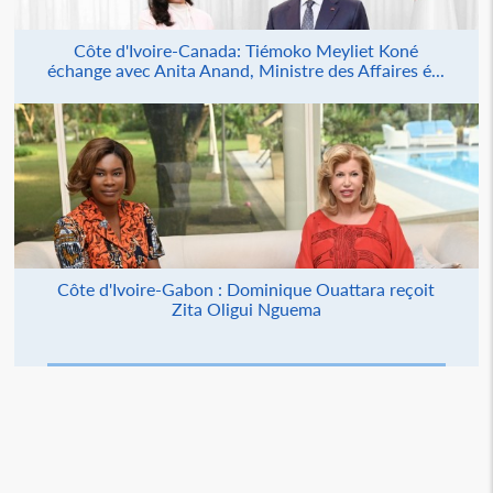
Côte d'Ivoire-Canada: Tiémoko Meyliet Koné
échange avec Anita Anand, Ministre des Affaires é...
Côte d'Ivoire-Gabon : Dominique Ouattara reçoit
Zita Oligui Nguema