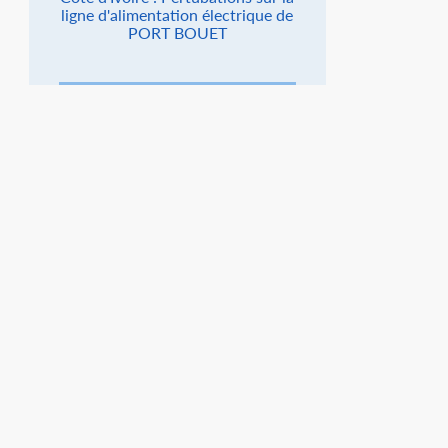
ligne d'alimentation électrique de
PORT BOUET