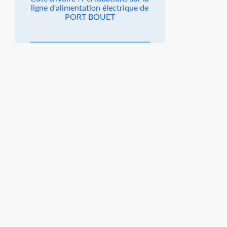
ligne d'alimentation électrique de
PORT BOUET