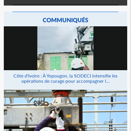
COMMUNIQUÉS
Côte d'Ivoire : À Yopougon, la SODECI intensifie les
opérations de curage pour accompagner l...