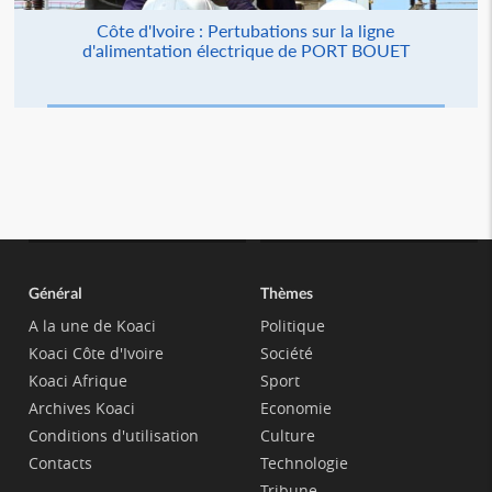
Côte d'Ivoire : Pertubations sur la ligne
d'alimentation électrique de PORT BOUET
Général
Thèmes
A la une de Koaci
Politique
Koaci Côte d'Ivoire
Société
Koaci Afrique
Sport
Archives Koaci
Economie
Conditions d'utilisation
Culture
Contacts
Technologie
Tribune