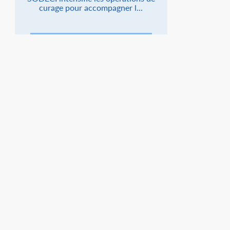
curage pour accompagner l...