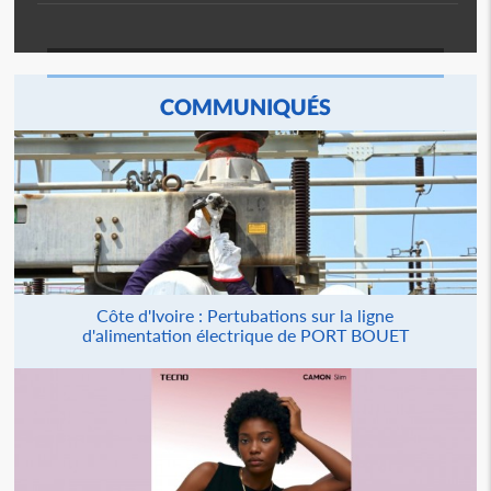
COMMUNIQUÉS
Côte d'Ivoire : Pertubations sur la ligne
d'alimentation électrique de PORT BOUET