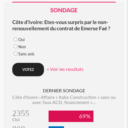
SONDAGE
Côte d'Ivoire: Etes-vous surpris par le non-
renouvellement du contrat de Emerse Faé ?
Oui
Non
Sans avis
+ Voir les resultats
DERNIER SONDAGE
Côte d'Ivoire : Affaire « Italia Construction » sans ou
avec faux ACD, financement «...
2355
69%
Oui