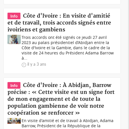
Côte d'Ivoire : En visite d'amitié
Info
et de travail, trois accords signés entre
ivoiriens et gambiens
Trois accords ont été signés ce jeudi 27 avril
2023 au palais présidentiel d’Abidjan entre la
Côte d'Ivoire et la Gambie, dans le cadre de la
visite de 24 heures du Président Adama Barrow
à...
il y a 3 ans
Côte d'Ivoire : À Abidjan, Barrow
Info
précise : « Cette visite est un signe fort
de mon engagement et de toute la
population gambienne de voir notre
coopération se renforcer »
En visite d'amitié et de travail à Abidjan, Adama
Barrow, Président de la République de la