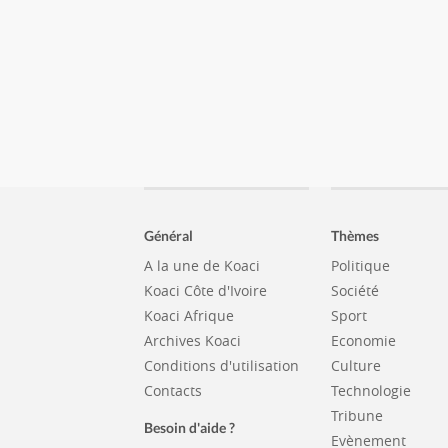
Général
Thèmes
A la une de Koaci
Politique
Koaci Côte d'Ivoire
Société
Koaci Afrique
Sport
Archives Koaci
Economie
Conditions d'utilisation
Culture
Contacts
Technologie
Tribune
Besoin d'aide ?
Evènement