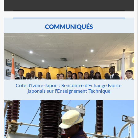
COMMUNIQUÉS
Côte d'Ivoire-Japon : Rencontre d'Echange Ivoiro-
japonais sur l'Enseignement Technique