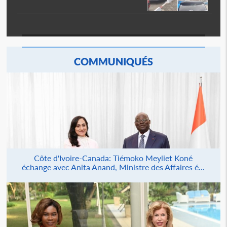
COMMUNIQUÉS
Côte d'Ivoire-Canada: Tiémoko Meyliet Koné
échange avec Anita Anand, Ministre des Affaires é...