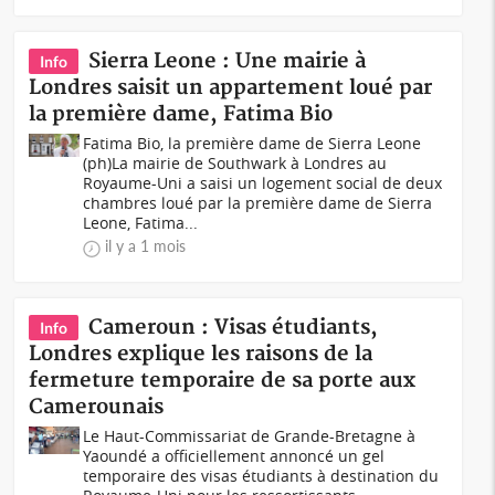
Sierra Leone : Une mairie à
Info
Londres saisit un appartement loué par
la première dame, Fatima Bio
Fatima Bio, la première dame de Sierra Leone
(ph)La mairie de Southwark à Londres au
Royaume-Uni a saisi un logement social de deux
chambres loué par la première dame de Sierra
Leone, Fatima...
il y a 1 mois
Cameroun : Visas étudiants,
Info
Londres explique les raisons de la
fermeture temporaire de sa porte aux
Camerounais
Le Haut-Commissariat de Grande-Bretagne à
Yaoundé a officiellement annoncé un gel
temporaire des visas étudiants à destination du