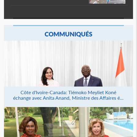
COMMUNIQUÉS
Côte d'Ivoire-Canada: Tiémoko Meyliet Koné
échange avec Anita Anand, Ministre des Affaires é...