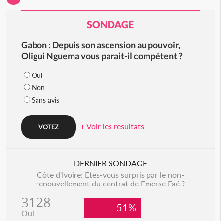
SONDAGE
Gabon : Depuis son ascension au pouvoir,
Oligui Nguema vous parait-il compétent ?
Oui
Non
Sans avis
+ Voir les resultats
DERNIER SONDAGE
Côte d'Ivoire: Etes-vous surpris par le non-
renouvellement du contrat de Emerse Faé ?
3128
51%
Oui