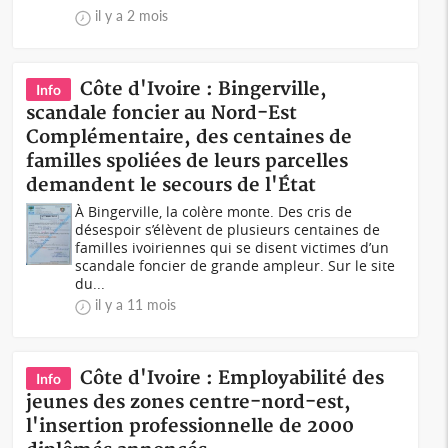
il y a 2 mois
Côte d'Ivoire : Bingerville,
Info
scandale foncier au Nord-Est
Complémentaire, des centaines de
familles spoliées de leurs parcelles
demandent le secours de l'État
À Bingerville, la colère monte. Des cris de
désespoir s’élèvent de plusieurs centaines de
familles ivoiriennes qui se disent victimes d’un
scandale foncier de grande ampleur. Sur le site
du...
il y a 11 mois
Côte d'Ivoire : Employabilité des
Info
jeunes des zones centre-nord-est,
l'insertion professionnelle de 2000