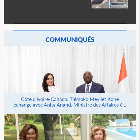
COMMUNIQUÉS
Côte d'Ivoire-Canada: Tiémoko Meyliet Koné
échange avec Anita Anand, Ministre des Affaires é...