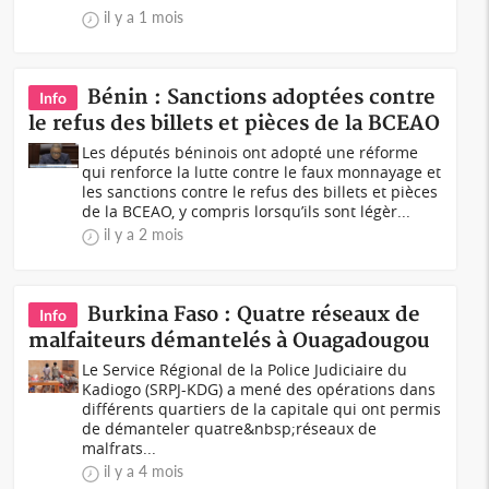
il y a 1 mois
Bénin : Sanctions adoptées contre
Info
le refus des billets et pièces de la BCEAO
Les députés béninois ont adopté une réforme
qui renforce la lutte contre le faux monnayage et
les sanctions contre le refus des billets et pièces
de la BCEAO, y compris lorsqu’ils sont légèr...
il y a 2 mois
Burkina Faso : Quatre réseaux de
Info
malfaiteurs démantelés à Ouagadougou
Le Service Régional de la Police Judiciaire du
Kadiogo (SRPJ-KDG) a mené des opérations dans
différents quartiers de la capitale qui ont permis
de démanteler quatre&nbsp;réseaux de
malfrats...
il y a 4 mois