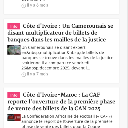
il y a 6 mois
Côte d'Ivoire : Un Camerounais se
Info
disant multiplicateur de billets de
banques dans les mailles de la justice
Un Camerounais se disant expert
en&nbsp;multiplication&nbsp;de billets de
banques se trouve dans les mailles de la justice
ivoirienne.Il a comparu ce vendredi
26&nbsp;decembre 2025, devant l...
il y a 7 mois
Côte d'Ivoire-Maroc : La CAF
Info
reporte l'ouverture de la première phase
de vente des billets de la CAN 2025
La Confédération Africaine de Football (« CAF »)
annonce le report de l’ouverture de la première
phase de vente des billets pour la Coupe