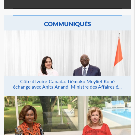
COMMUNIQUÉS
Côte d'Ivoire-Canada: Tiémoko Meyliet Koné
échange avec Anita Anand, Ministre des Affaires é...