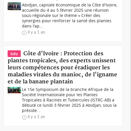
Abidjan, capitale économique de la Côte d'Ivoire,
accueille du 4 au 5 février 2025 une réunion
sous-régionale sur le thème « Créer des
synergies pour renforcer la santé des plantes
dans l'ap...
il y a 1 an
Côte d'Ivoire : Protection des
Info
plantes tropicales, des experts unissent
leurs compétences pour éradiquer les
maladies virales du manioc, de l'igname
et de la banane plantain
Le 15e Symposium de la branche Afrique de la
Société Internationale pour les Plantes
Tropicales à Racines et Tubercules (ISTRC-AB) a
débuté ce lundi 3 février 2025 à Abidjan, sous la
préside...
il y a 1 an