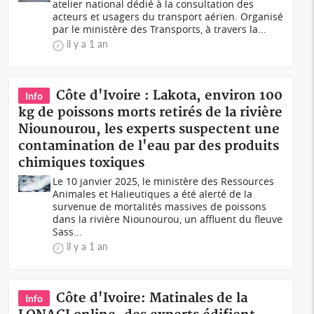
atelier national dédié à la consultation des
acteurs et usagers du transport aérien. Organisé
par le ministère des Transports, à travers la...
il y a 1 an
Côte d'Ivoire : Lakota, environ 100
Info
kg de poissons morts retirés de la rivière
Niounourou, les experts suspectent une
contamination de l'eau par des produits
chimiques toxiques
Le 10 janvier 2025, le ministère des Ressources
Animales et Halieutiques a été alerté de la
survenue de mortalités massives de poissons
dans la rivière Niounourou, un affluent du fleuve
Sass...
il y a 1 an
Côte d'Ivoire: Matinales de la
Info