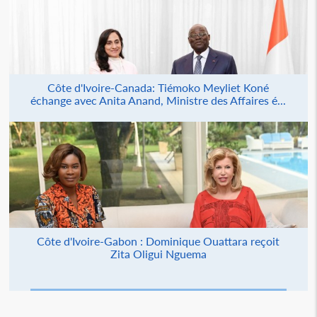
Côte d'Ivoire-Canada: Tiémoko Meyliet Koné
échange avec Anita Anand, Ministre des Affaires é...
Côte d'Ivoire-Gabon : Dominique Ouattara reçoit
Zita Oligui Nguema