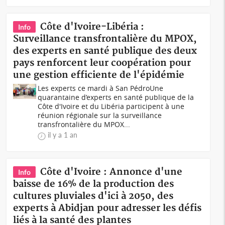
Côte d'Ivoire-Libéria :
Info
Surveillance transfrontalière du MPOX,
des experts en santé publique des deux
pays renforcent leur coopération pour
une gestion efficiente de l'épidémie
Les experts ce mardi à San PédroUne
quarantaine d’experts en santé publique de la
Côte d'Ivoire et du Libéria participent à une
réunion régionale sur la surveillance
transfrontalière du MPOX...
il y a 1 an
Côte d'Ivoire : Annonce d'une
Info
baisse de 16% de la production des
cultures pluviales d'ici à 2050, des
experts à Abidjan pour adresser les défis
liés à la santé des plantes