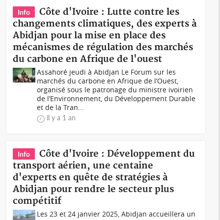
Côte d'Ivoire : Lutte contre les
Info
changements climatiques, des experts à
Abidjan pour la mise en place des
mécanismes de régulation des marchés
du carbone en Afrique de l'ouest
Assahoré jeudi à Abidjan Le Forum sur les
marchés du carbone en Afrique de l’Ouest,
organisé sous le patronage du ministre ivoirien
de l’Environnement, du Développement Durable
et de la Tran...
il y a 1 an
Côte d'Ivoire : Développement du
Info
transport aérien, une centaine
d'experts en quête de stratégies à
Abidjan pour rendre le secteur plus
compétitif
Les 23 et 24 janvier 2025, Abidjan accueillera un