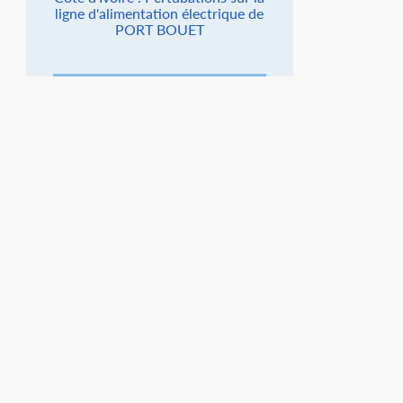
ligne d'alimentation électrique de
PORT BOUET