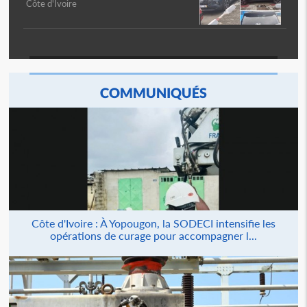
Côte d'Ivoire
COMMUNIQUÉS
Côte d'Ivoire : À Yopougon, la SODECI intensifie les
opérations de curage pour accompagner l...