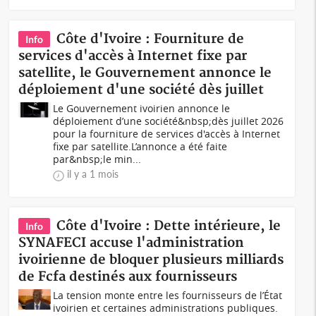
Côte d'Ivoire : Fourniture de
Info
services d'accès à Internet fixe par
satellite, le Gouvernement annonce le
déploiement d'une société dès juillet
Le Gouvernement ivoirien annonce le
déploiement d’une société&nbsp;dès juillet 2026
pour la fourniture de services d'accès à Internet
fixe par satellite.L’annonce a été faite
par&nbsp;le min...
il y a 1 mois
Côte d'Ivoire : Dette intérieure, le
Info
SYNAFECI accuse l'administration
ivoirienne de bloquer plusieurs milliards
de Fcfa destinés aux fournisseurs
La tension monte entre les fournisseurs de l’État
ivoirien et certaines administrations publiques.