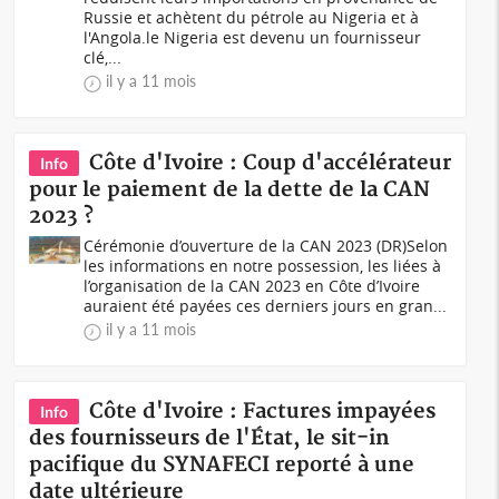
Russie et achètent du pétrole au Nigeria et à
l'Angola.le Nigeria est devenu un fournisseur
clé,...
il y a 11 mois
Côte d'Ivoire : Coup d'accélérateur
Info
pour le paiement de la dette de la CAN
2023 ?
Cérémonie d’ouverture de la CAN 2023 (DR)Selon
les informations en notre possession, les liées à
l’organisation de la CAN 2023 en Côte d’Ivoire
auraient été payées ces derniers jours en gran...
il y a 11 mois
Côte d'Ivoire : Factures impayées
Info
des fournisseurs de l'État, le sit-in
pacifique du SYNAFECI reporté à une
date ultérieure