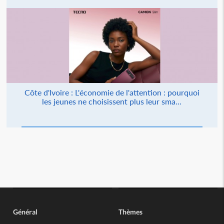
Côte d'Ivoire : L'économie de l'attention : pourquoi
les jeunes ne choisissent plus leur sma...
Général
Thèmes