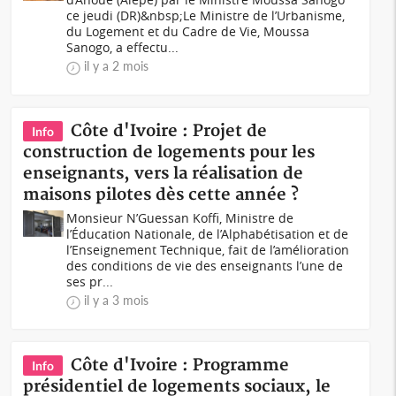
ce jeudi (DR)&nbsp;Le Ministre de l’Urbanisme,
du Logement et du Cadre de Vie, Moussa
Sanogo, a effectu...
il y a 2 mois
Côte d'Ivoire : Projet de
Info
construction de logements pour les
enseignants, vers la réalisation de
maisons pilotes dès cette année ?
Monsieur N’Guessan Koffi, Ministre de
l’Éducation Nationale, de l’Alphabétisation et de
l’Enseignement Technique, fait de l’amélioration
des conditions de vie des enseignants l’une de
ses pr...
il y a 3 mois
Côte d'Ivoire : Programme
Info
présidentiel de logements sociaux, le