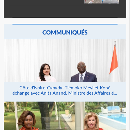
COMMUNIQUÉS
Côte d'Ivoire-Canada: Tiémoko Meyliet Koné
échange avec Anita Anand, Ministre des Affaires é...